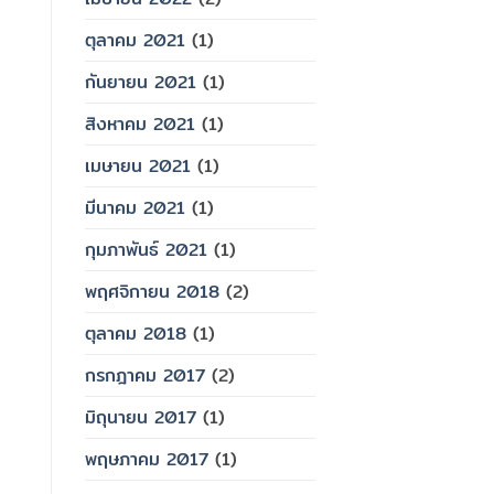
ตุลาคม 2021
(1)
กันยายน 2021
(1)
สิงหาคม 2021
(1)
เมษายน 2021
(1)
มีนาคม 2021
(1)
กุมภาพันธ์ 2021
(1)
พฤศจิกายน 2018
(2)
ตุลาคม 2018
(1)
กรกฎาคม 2017
(2)
มิถุนายน 2017
(1)
พฤษภาคม 2017
(1)