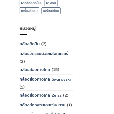
ฝากล้องติดปืน
ฝาฟลิป
เครื่องวัดลม
เปรียบเทียบ
หมวดหมู่
กล้องติดปืน
(7)
กล้องวัดระยะด้วยแสงเลเซอร์
(3)
กล้องส่องทางไกล
(15)
กล้องส่องทางไกล Swarovski
(1)
กล้องส่องทางไกล Zeiss
(2)
กล้องส่องพระและแว่นขยาย
(1)