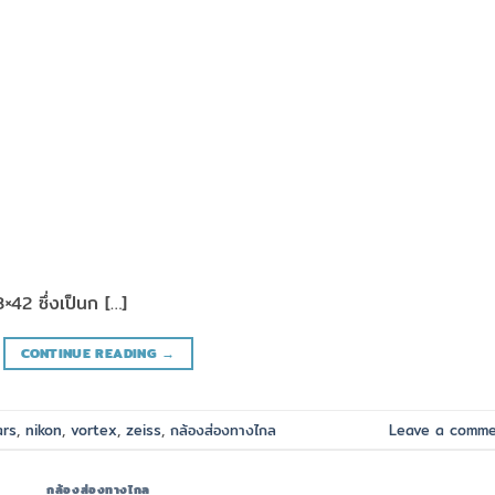
42 ซึ่งเป็นก […]
CONTINUE READING
→
ars
,
nikon
,
vortex
,
zeiss
,
กล้องส่องทางไกล
Leave a comm
กล้องส่องทางไกล