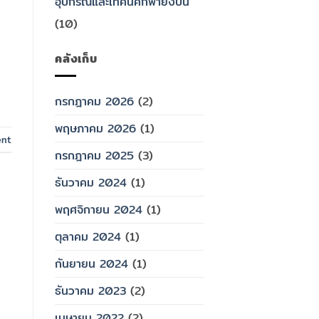
อุปกรณ์และเทคนิคกีฬายิงปืน
(10)
คลังเก็บ
กรกฎาคม 2026
(2)
พฤษภาคม 2026
(1)
ent
กรกฎาคม 2025
(3)
ธันวาคม 2024
(1)
พฤศจิกายน 2024
(1)
ตุลาคม 2024
(1)
กันยายน 2024
(1)
ธันวาคม 2023
(2)
เมษายน 2022
(2)