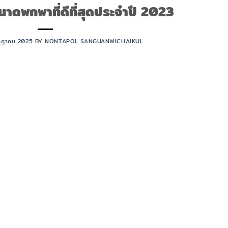
นาดพกพาที่ดีที่สุดประจำปี 2023
กฎาคม 2025
BY
NONTAPOL SANGUANWICHAIKUL