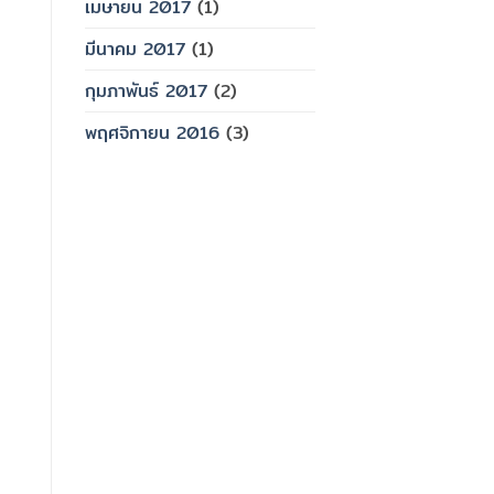
เมษายน 2017
(1)
มีนาคม 2017
(1)
กุมภาพันธ์ 2017
(2)
พฤศจิกายน 2016
(3)