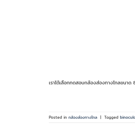
เราได้เลือกทดสอบกล้องส่องทางไกลขนาด 8×
Posted in
กล้องส่องทางไกล
|
Tagged
binocul