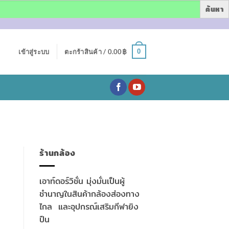
0
เข้าสู่ระบบ
ตะกร้าสินค้า /
0.00
฿
ร้านกล้อง
เอาท์ดอร์วิชั่น มุ่งมั่นเป็นผู้
ชำนาญในสินค้ากล้องส่องทาง
ไกล และอุปกรณ์เสริมกีฬายิง
ปืน