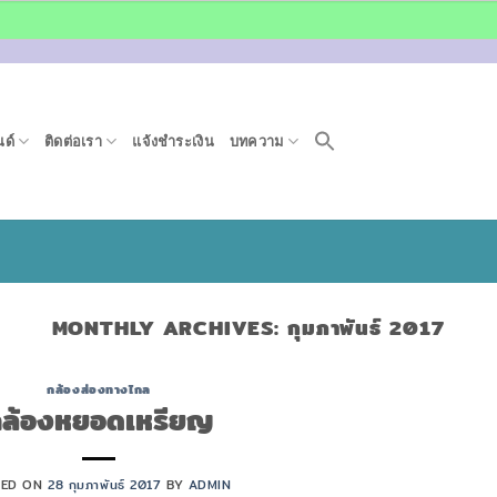
ด์
ติดต่อเรา
แจ้งชำระเงิน
บทความ
MONTHLY ARCHIVES:
กุมภาพันธ์ 2017
กล้องส่องทางไกล
ล้องหยอดเหรียญ
TED ON
28 กุมภาพันธ์ 2017
BY
ADMIN