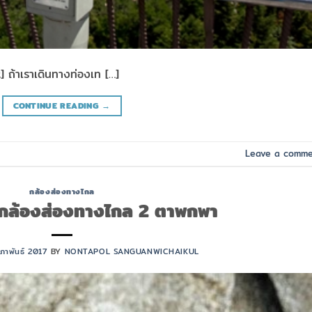
ถ้าเราเดินทางท่องเท […]
CONTINUE READING
→
Leave a comm
กล้องส่องทางไกล
บกล้องส่องทางไกล 2 ตาพกพา
มภาพันธ์ 2017
BY
NONTAPOL SANGUANWICHAIKUL