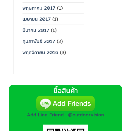
พฤษภาคม 2017
(1)
เมษายน 2017
(1)
มีนาคม 2017
(1)
กุมภาพันธ์ 2017
(2)
พฤศจิกายน 2016
(3)
ซื้อสินค้า
Add Line Friend : @outdoorvision