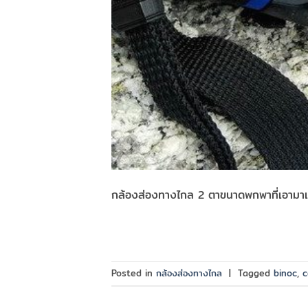
กล้องส่องทางไกล 2 ตาขนาดพกพาที่เอามาเป
Posted in
กล้องส่องทางไกล
|
Tagged
binoc
,
c