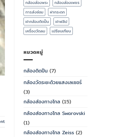
กล้องส่องพระ
กล้องส่องเพชร
การส่งซ่อม
ฝากระดก
ฝากล้องติดปืน
ฝาฟลิป
เครื่องวัดลม
เปรียบเทียบ
หมวดหมู่
กล้องติดปืน
(7)
กล้องวัดระยะด้วยแสงเลเซอร์
(3)
กล้องส่องทางไกล
(15)
กล้องส่องทางไกล Swarovski
ent
(1)
กล้องส่องทางไกล Zeiss
(2)