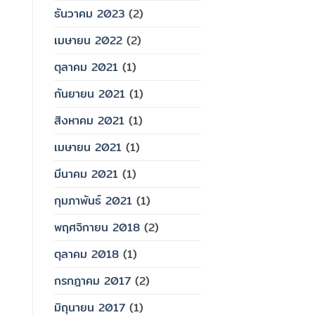
ธันวาคม 2023
(2)
เมษายน 2022
(2)
ตุลาคม 2021
(1)
กันยายน 2021
(1)
สิงหาคม 2021
(1)
เมษายน 2021
(1)
มีนาคม 2021
(1)
กุมภาพันธ์ 2021
(1)
พฤศจิกายน 2018
(2)
ตุลาคม 2018
(1)
กรกฎาคม 2017
(2)
มิถุนายน 2017
(1)