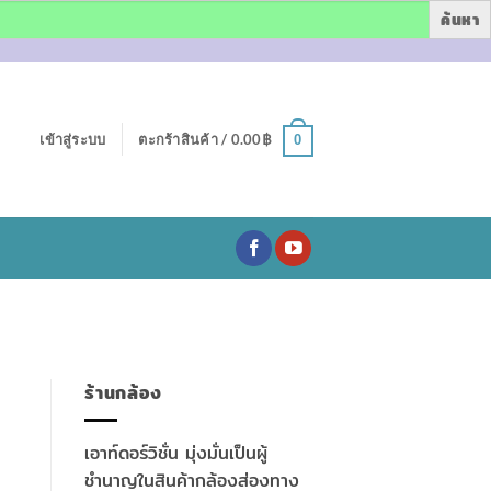
เข้าสู่ระบบ
ตะกร้าสินค้า /
0.00
฿
0
ร้านกล้อง
เอาท์ดอร์วิชั่น มุ่งมั่นเป็นผู้
ชำนาญในสินค้ากล้องส่องทาง