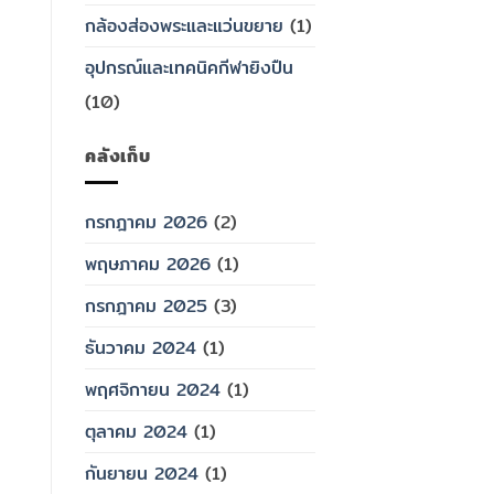
กล้องส่องพระและแว่นขยาย
(1)
อุปกรณ์และเทคนิคกีฬายิงปืน
(10)
คลังเก็บ
กรกฎาคม 2026
(2)
พฤษภาคม 2026
(1)
กรกฎาคม 2025
(3)
ธันวาคม 2024
(1)
พฤศจิกายน 2024
(1)
ตุลาคม 2024
(1)
กันยายน 2024
(1)