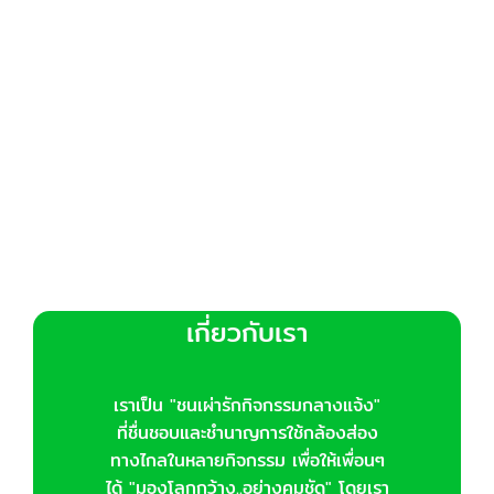
เกี่ยวกับเรา
เราเป็น "ชนเผ่ารักกิจกรรมกลางแจ้ง"
ที่ชื่นชอบและชำนาญการใช้กล้องส่อง
ทางไกลในหลายกิจกรรม เพื่อให้เพื่อนๆ
ได้ "มองโลกกว้าง..อย่างคมชัด" โดยเรา