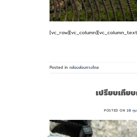
[vc_row][vc_column][vc_column_text] 
Posted in
กล้องส่องทางไกล
เปรียบเทีย
POSTED ON
10 กุ