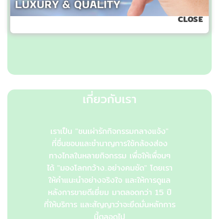
CLOSE
เกี่ยวกับเรา
เราเป็น "ชนเผ่ารักกิจกรรมกลางแจ้ง"
ที่ชื่นชอบและชำนาญการใช้กล้องส่อง
ทางไกลในหลายกิจกรรม เพื่อให้เพื่อนๆ
ได้ "มองโลกกว้าง..อย่างคมชัด" โดยเรา
ให้คำแนะนำอย่างจริงใจ และให้การดูแล
หลังการขายดีเยี่ยม มาตลอดกว่า 15 ปี
ที่ให้บริการ และสัญญาว่าจะยึดมั่นหลักการ
นี้ตลอดไป