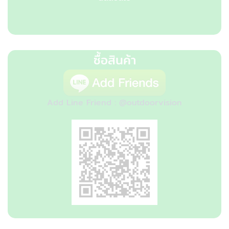
ซื้อสินค้า
Add Line Friend : @outdoorvision