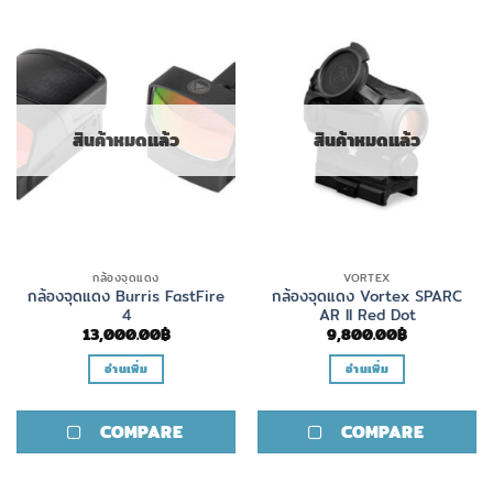
สินค้าหมดแล้ว
สินค้าหมดแล้ว
กล้องจุดแดง
VORTEX
กล้องจุดแดง Burris FastFire
กล้องจุดแดง Vortex SPARC
4
AR II Red Dot
13,000.00
฿
9,800.00
฿
อ่านเพิ่ม
อ่านเพิ่ม
COMPARE
COMPARE