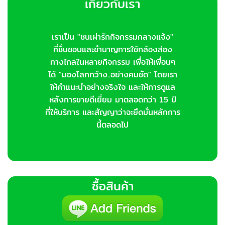
เกี่ยวกับเรา
เราเป็น "ชนเผ่ารักกิจกรรมกลางแจ้ง"
ที่ชื่นชอบและชำนาญการใช้กล้องส่อง
ทางไกลในหลายกิจกรรม เพื่อให้เพื่อนๆ
ได้ "มองโลกกว้าง..อย่างคมชัด" โดยเรา
ให้คำแนะนำอย่างจริงใจ และให้การดูแล
หลังการขายดีเยี่ยม มาตลอดกว่า 15 ปี
ที่ให้บริการ และสัญญาว่าจะยึดมั่นหลักการ
นี้ตลอดไป
ซื้อสินค้า