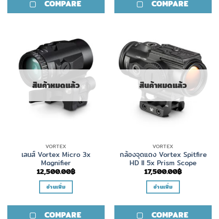
COMPARE
COMPARE
สินค้าหมดแล้ว
สินค้าหมดแล้ว
VORTEX
VORTEX
เลนส์ Vortex Micro 3x
กล้องจุดแดง Vortex Spitfire
Magnifier
HD II 5x Prism Scope
12,500.00
฿
17,500.00
฿
อ่านเพิ่ม
อ่านเพิ่ม
COMPARE
COMPARE