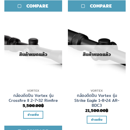
COMPARE
COMPARE
สินค้าหมดแล้ว
สินค้าหมดแล้ว
VORTEX
VORTEX
กล้องติดปืน Vortex รุ่น
กล้องติดปืน Vortex รุ่น
Crossfire II 2-7×32 Rimfire
Strike Eagle 1-8×24 AR-
BDC3
5,500.00
฿
21,500.00
฿
อ่านเพิ่ม
อ่านเพิ่ม