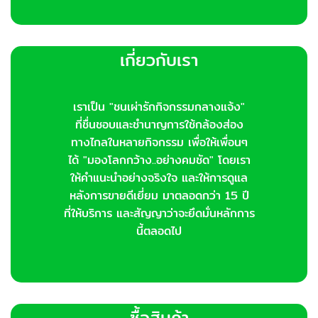
เกี่ยวกับเรา
เราเป็น "ชนเผ่ารักกิจกรรมกลางแจ้ง"
ที่ชื่นชอบและชำนาญการใช้กล้องส่อง
ทางไกลในหลายกิจกรรม เพื่อให้เพื่อนๆ
ได้ "มองโลกกว้าง..อย่างคมชัด" โดยเรา
ให้คำแนะนำอย่างจริงใจ และให้การดูแล
หลังการขายดีเยี่ยม มาตลอดกว่า 15 ปี
ที่ให้บริการ และสัญญาว่าจะยึดมั่นหลักการ
นี้ตลอดไป
ซื้อสินค้า