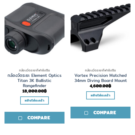
กล้องวัดระยะกีฬายิงปืน
กล้องวัดระยะกีฬายิงปืน
กล้องวัดระยะ Element Optics
Vortex Precision Matched
Titan 3K Ballistic
34mm Diving Board Mount
Rangefinder
4,600.00
฿
18,000.00
฿
หยิบใส่ตะกร้า
หยิบใส่ตะกร้า
COMPARE
COMPARE