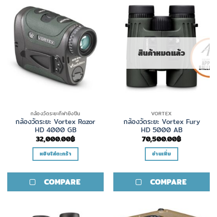
สินค้าหมดแล้ว
กล้องวัดระยะกีฬายิงปืน
VORTEX
กล้องวัดระยะ Vortex Razor
กล้องวัดระยะ Vortex Fury
HD 4000 GB
HD 5000 AB
32,000.00
฿
70,500.00
฿
หยิบใส่ตะกร้า
อ่านเพิ่ม
COMPARE
COMPARE