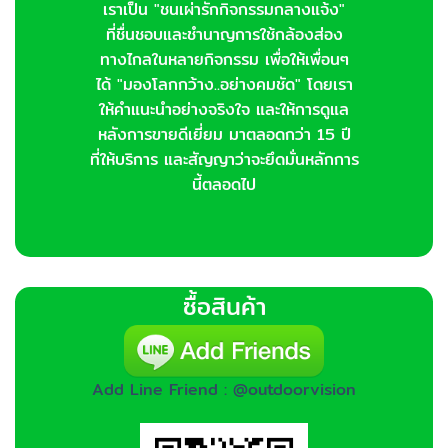
เราเป็น "ชนเผ่ารักกิจกรรมกลางแจ้ง"
ที่ชื่นชอบและชำนาญการใช้กล้องส่อง
ทางไกลในหลายกิจกรรม เพื่อให้เพื่อนๆ
ได้ "มองโลกกว้าง..อย่างคมชัด" โดยเรา
ให้คำแนะนำอย่างจริงใจ และให้การดูแล
หลังการขายดีเยี่ยม มาตลอดกว่า 15 ปี
ที่ให้บริการ และสัญญาว่าจะยึดมั่นหลักการ
นี้ตลอดไป
ซื้อสินค้า
Add Line Friend : @outdoorvision