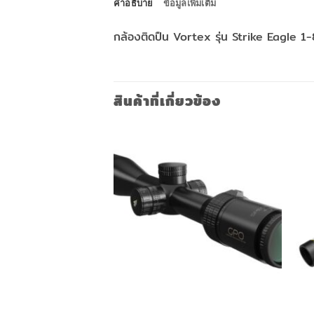
คำอธิบาย
ข้อมูลเพิ่มเติม
กล้องติดปืน Vortex รุ่น Strike Eagle 
สินค้าที่เกี่ยวข้อง