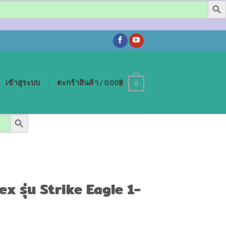
เข้าสู่ระบบ
ตะกร้าสินค้า /
0.00
฿
0
SEARCH BUTTON
ex รุ่น Strike Eagle 1-