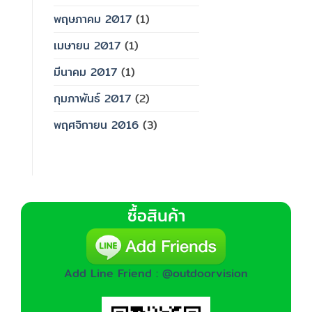
พฤษภาคม 2017
(1)
เมษายน 2017
(1)
มีนาคม 2017
(1)
กุมภาพันธ์ 2017
(2)
พฤศจิกายน 2016
(3)
ซื้อสินค้า
Add Line Friend : @outdoorvision