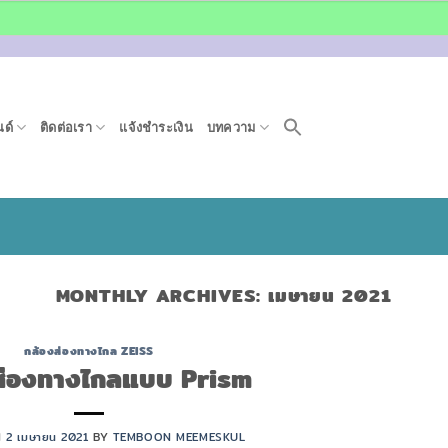
ด์
ติดต่อเรา
แจ้งชำระเงิน
บทความ
MONTHLY ARCHIVES:
เมษายน 2021
กล้องส่องทางไกล ZEISS
ส่องทางไกลแบบ Prism
N
2 เมษายน 2021
BY
TEMBOON MEEMESKUL