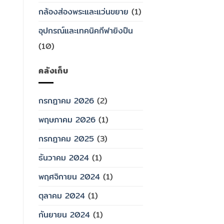
กล้องส่องพระและแว่นขยาย
(1)
อุปกรณ์และเทคนิคกีฬายิงปืน
(10)
คลังเก็บ
กรกฎาคม 2026
(2)
พฤษภาคม 2026
(1)
กรกฎาคม 2025
(3)
ธันวาคม 2024
(1)
พฤศจิกายน 2024
(1)
ตุลาคม 2024
(1)
กันยายน 2024
(1)