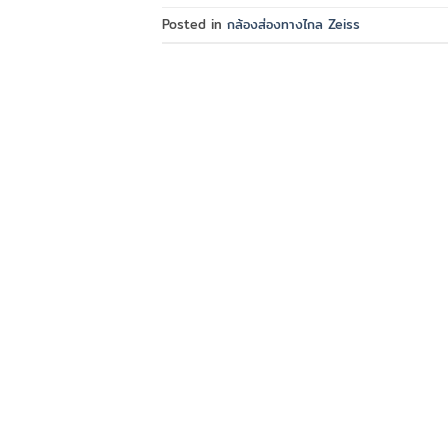
Posted in
กล้องส่องทางไกล Zeiss