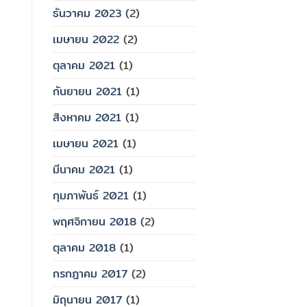
ธันวาคม 2023
(2)
เมษายน 2022
(2)
ตุลาคม 2021
(1)
กันยายน 2021
(1)
สิงหาคม 2021
(1)
เมษายน 2021
(1)
มีนาคม 2021
(1)
กุมภาพันธ์ 2021
(1)
พฤศจิกายน 2018
(2)
ตุลาคม 2018
(1)
กรกฎาคม 2017
(2)
มิถุนายน 2017
(1)