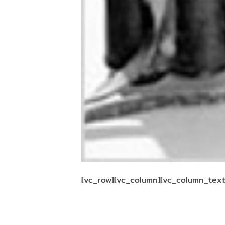
[vc_row][vc_column][vc_column_text