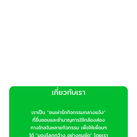
เกี่ยวกับเรา
เราเป็น "ชนเผ่ารักกิจกรรมกลางแจ้ง"
ที่ชื่นชอบและชำนาญการใช้กล้องส่อง
ทางไกลในหลายกิจกรรม เพื่อให้เพื่อนๆ
ได้ "มองโลกกว้าง..อย่างคมชัด" โดยเรา