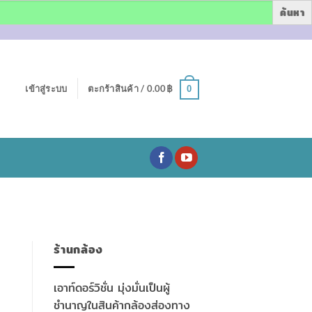
เข้าสู่ระบบ
ตะกร้าสินค้า /
0.00
฿
0
ร้านกล้อง
เอาท์ดอร์วิชั่น มุ่งมั่นเป็นผู้
ชำนาญในสินค้ากล้องส่องทาง