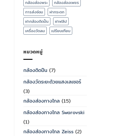
กล้องส่องพระ
กล้องส่องเพชร
การส่งซ่อม
ฝากระดก
ฝากล้องติดปืน
ฝาฟลิป
เครื่องวัดลม
เปรียบเทียบ
หมวดหมู่
กล้องติดปืน
(7)
กล้องวัดระยะด้วยแสงเลเซอร์
(3)
กล้องส่องทางไกล
(15)
กล้องส่องทางไกล Swarovski
(1)
กล้องส่องทางไกล Zeiss
(2)