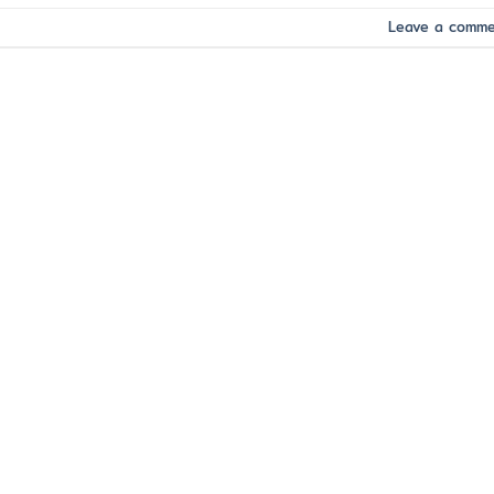
Leave a comm