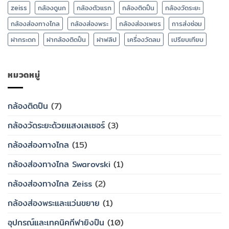
zeiss
กล้องดูนก
กล้องตัวแรก
กล้องติดปืน
กล้องวัดระยะ
กล้องส่องทางไกล
กล้องส่องพระ
กล้องส่องเพชร
การส่งซ่อม
ฝากระดก
ฝากล้องติดปืน
ฝาฟลิป
เครื่องวัดลม
เปรียบเทียบ
หมวดหมู่
กล้องติดปืน
(7)
กล้องวัดระยะด้วยแสงเลเซอร์
(3)
กล้องส่องทางไกล
(15)
กล้องส่องทางไกล Swarovski
(1)
กล้องส่องทางไกล Zeiss
(2)
กล้องส่องพระและแว่นขยาย
(1)
อุปกรณ์และเทคนิคกีฬายิงปืน
(10)