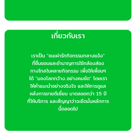
เกี่ยวกับเรา
เราเป็น "ชนเผ่ารักกิจกรรมกลางแจ้ง"
ที่ชื่นชอบและชำนาญการใช้กล้องส่อง
ทางไกลในหลายกิจกรรม เพื่อให้เพื่อนๆ
ได้ "มองโลกกว้าง..อย่างคมชัด" โดยเรา
ให้คำแนะนำอย่างจริงใจ และให้การดูแล
หลังการขายดีเยี่ยม มาตลอดกว่า 15 ปี
ที่ให้บริการ และสัญญาว่าจะยึดมั่นหลักการ
นี้ตลอดไป