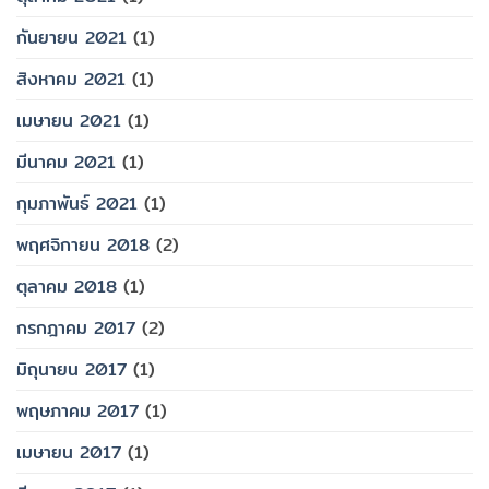
กันยายน 2021
(1)
สิงหาคม 2021
(1)
เมษายน 2021
(1)
มีนาคม 2021
(1)
กุมภาพันธ์ 2021
(1)
พฤศจิกายน 2018
(2)
ตุลาคม 2018
(1)
กรกฎาคม 2017
(2)
มิถุนายน 2017
(1)
พฤษภาคม 2017
(1)
เมษายน 2017
(1)