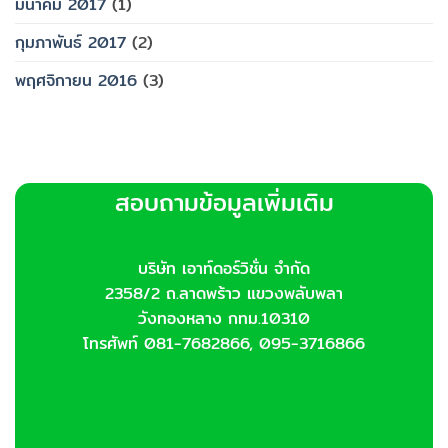
มีนาคม 2017
(1)
กุมภาพันธ์ 2017
(2)
พฤศจิกายน 2016
(3)
สอบถามข้อมูลเพิ่มเติม
บริษัท เอาท์ดอร์วิชั่น จำกัด
2358/2 ถ.ลาดพร้าว แขวงพลับพลา
วังทองหลาง กทม.10310
โทรศัพท์ 081-7682866, 095-3716866