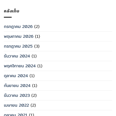
คลังเก็บ
กรกฎาคม 2026
(2)
พฤษภาคม 2026
(1)
กรกฎาคม 2025
(3)
ธันวาคม 2024
(1)
พฤศจิกายน 2024
(1)
ตุลาคม 2024
(1)
กันยายน 2024
(1)
ธันวาคม 2023
(2)
เมษายน 2022
(2)
ตุลาคม 2021
(1)