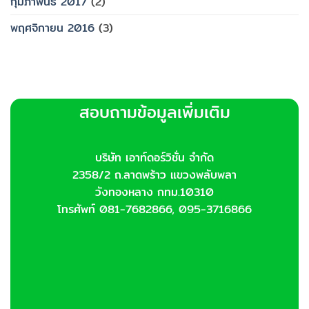
กุมภาพันธ์ 2017
(2)
พฤศจิกายน 2016
(3)
สอบถามข้อมูลเพิ่มเติม
บริษัท เอาท์ดอร์วิชั่น จำกัด
2358/2 ถ.ลาดพร้าว แขวงพลับพลา
วังทองหลาง กทม.10310
โทรศัพท์ 081-7682866, 095-3716866