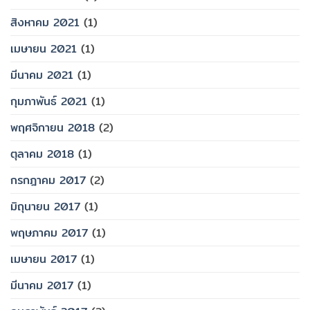
สิงหาคม 2021
(1)
เมษายน 2021
(1)
มีนาคม 2021
(1)
กุมภาพันธ์ 2021
(1)
พฤศจิกายน 2018
(2)
ตุลาคม 2018
(1)
กรกฎาคม 2017
(2)
มิถุนายน 2017
(1)
พฤษภาคม 2017
(1)
เมษายน 2017
(1)
มีนาคม 2017
(1)