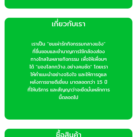
เกี่ยวกับเรา
เราเป็น "ชนเผ่ารักกิจกรรมกลางแจ้ง"
ที่ชื่นชอบและชำนาญการใช้กล้องส่อง
ทางไกลในหลายกิจกรรม เพื่อให้เพื่อนๆ
ได้ "มองโลกกว้าง..อย่างคมชัด" โดยเรา
ให้คำแนะนำอย่างจริงใจ และให้การดูแล
หลังการขายดีเยี่ยม มาตลอดกว่า 15 ปี
ที่ให้บริการ และสัญญาว่าจะยึดมั่นหลักการ
นี้ตลอดไป
ซื้อสินค้า