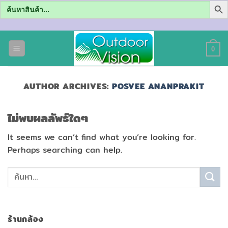
Search
for:
ข้าม
ไป
0
ยัง
เนื้อหา
AUTHOR ARCHIVES:
POSVEE ANANPRAKIT
ไม่พบผลลัพธ์ใดๆ
It seems we can’t find what you’re looking for.
Perhaps searching can help.
ร้านกล้อง