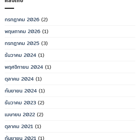
คลังเก็บ
กรกฎาคม 2026
(2)
พฤษภาคม 2026
(1)
กรกฎาคม 2025
(3)
ธันวาคม 2024
(1)
พฤศจิกายน 2024
(1)
ตุลาคม 2024
(1)
กันยายน 2024
(1)
ธันวาคม 2023
(2)
เมษายน 2022
(2)
ตุลาคม 2021
(1)
กันยายน 2021
(1)