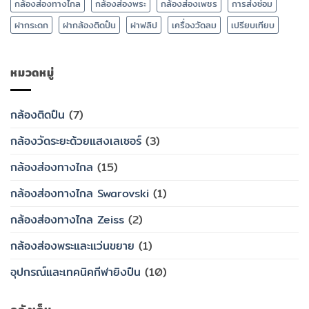
กล้องส่องทางไกล
กล้องส่องพระ
กล้องส่องเพชร
การส่งซ่อม
ฝากระดก
ฝากล้องติดปืน
ฝาฟลิป
เครื่องวัดลม
เปรียบเทียบ
หมวดหมู่
กล้องติดปืน
(7)
กล้องวัดระยะด้วยแสงเลเซอร์
(3)
กล้องส่องทางไกล
(15)
กล้องส่องทางไกล Swarovski
(1)
กล้องส่องทางไกล Zeiss
(2)
กล้องส่องพระและแว่นขยาย
(1)
อุปกรณ์และเทคนิคกีฬายิงปืน
(10)