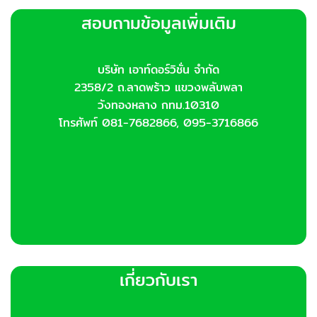
สอบถามข้อมูลเพิ่มเติม
บริษัท เอาท์ดอร์วิชั่น จำกัด
2358/2 ถ.ลาดพร้าว แขวงพลับพลา
วังทองหลาง กทม.10310
โทรศัพท์ 081-7682866, 095-3716866
เกี่ยวกับเรา