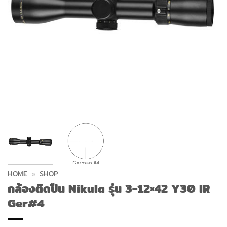
HOME
»
SHOP
กล้องติดปืน Nikula รุ่น 3-12×42 Y30 IR
Ger#4