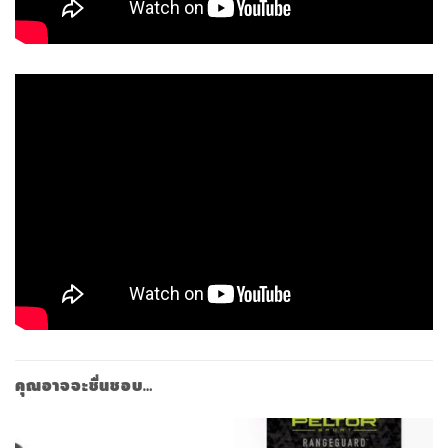
คุณอาจจะชื่นชอบ…