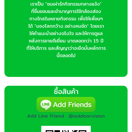
เราเป็น "ชนเผ่ารักกิจกรรมกลางแจ้ง"
ที่ชื่นชอบและชำนาญการใช้กล้องส่อง
ทางไกลในหลายกิจกรรม เพื่อให้เพื่อนๆ
ได้ "มองโลกกว้าง..อย่างคมชัด" โดยเรา
ให้คำแนะนำอย่างจริงใจ และให้การดูแล
หลังการขายดีเยี่ยม มาตลอดกว่า 15 ปี
ที่ให้บริการ และสัญญาว่าจะยึดมั่นหลักการ
นี้ตลอดไป
ซื้อสินค้า
Add Line Friend : @outdoorvision