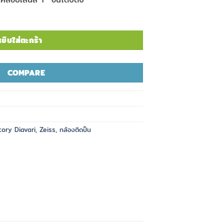
ยิบใส่ตะกร้า
COMPARE
tory Diavari
,
Zeiss
,
กล้องติดปืน