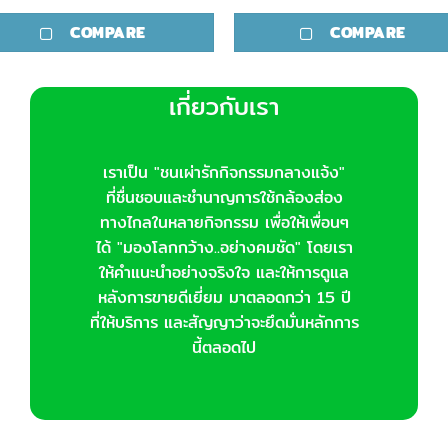
COMPARE
COMPARE
เกี่ยวกับเรา
เราเป็น "ชนเผ่ารักกิจกรรมกลางแจ้ง"
ที่ชื่นชอบและชำนาญการใช้กล้องส่อง
ทางไกลในหลายกิจกรรม เพื่อให้เพื่อนๆ
ได้ "มองโลกกว้าง..อย่างคมชัด" โดยเรา
ให้คำแนะนำอย่างจริงใจ และให้การดูแล
หลังการขายดีเยี่ยม มาตลอดกว่า 15 ปี
ที่ให้บริการ และสัญญาว่าจะยึดมั่นหลักการ
นี้ตลอดไป