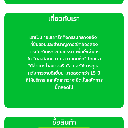
เกี่ยวกับเรา
เราเป็น "ชนเผ่ารักกิจกรรมกลางแจ้ง"
ที่ชื่นชอบและชำนาญการใช้กล้องส่อง
ทางไกลในหลายกิจกรรม เพื่อให้เพื่อนๆ
ได้ "มองโลกกว้าง..อย่างคมชัด" โดยเรา
ให้คำแนะนำอย่างจริงใจ และให้การดูแล
หลังการขายดีเยี่ยม มาตลอดกว่า 15 ปี
ที่ให้บริการ และสัญญาว่าจะยึดมั่นหลักการ
นี้ตลอดไป
ซื้อสินค้า