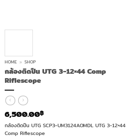
HOME
»
SHOP
กล้องติดปืน UTG 3-12×44 Comp
Riflescope
6,500.00
฿
กล้องติดปืน UTG SCP3-UM3124AOMDL UTG 3-12×44
Comp Riflescope