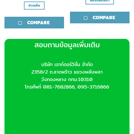
หยิบใส่ตะกร้า
อ่านเพิ่ม
COMPARE
COMPARE
สอบถามข้อมูลเพิ่มเติม
บริษัท เอาท์ดอร์วิชั่น จำกัด
2358/2 ถ.ลาดพร้าว แขวงพลับพลา
วังทองหลาง กทม.10310
โทรศัพท์ 081-7682866, 095-3716866