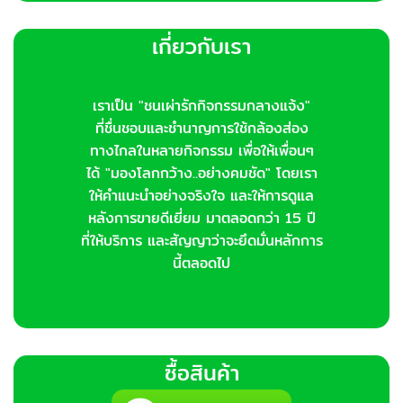
เกี่ยวกับเรา
เราเป็น "ชนเผ่ารักกิจกรรมกลางแจ้ง"
ที่ชื่นชอบและชำนาญการใช้กล้องส่อง
ทางไกลในหลายกิจกรรม เพื่อให้เพื่อนๆ
ได้ "มองโลกกว้าง..อย่างคมชัด" โดยเรา
ให้คำแนะนำอย่างจริงใจ และให้การดูแล
หลังการขายดีเยี่ยม มาตลอดกว่า 15 ปี
ที่ให้บริการ และสัญญาว่าจะยึดมั่นหลักการ
นี้ตลอดไป
ซื้อสินค้า