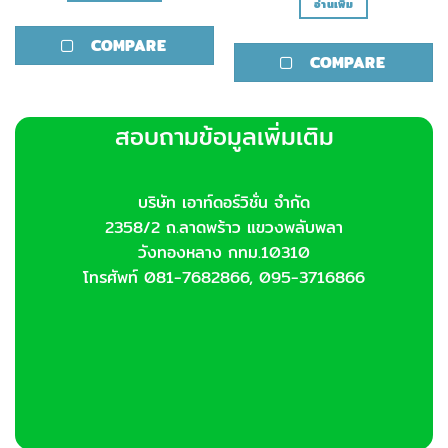
อ่านเพิ่ม
COMPARE
COMPARE
สอบถามข้อมูลเพิ่มเติม
บริษัท เอาท์ดอร์วิชั่น จำกัด
2358/2 ถ.ลาดพร้าว แขวงพลับพลา
วังทองหลาง กทม.10310
โทรศัพท์ 081-7682866, 095-3716866