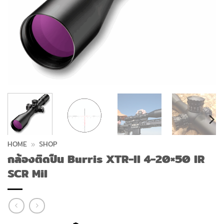
HOME
»
SHOP
กล้องติดปืน Burris XTR-II 4-20×50 IR
SCR Mil