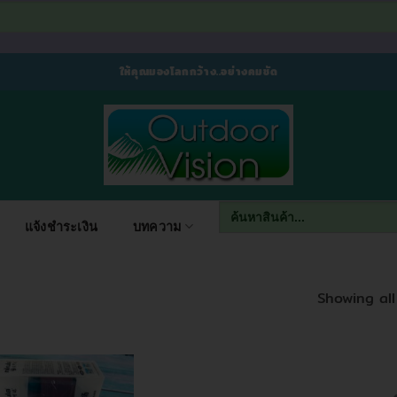
ให้คุณมองโลกกว้าง..อย่างคมชัด
Search
for:
แจ้งชำระเงิน
บทความ
Showing all