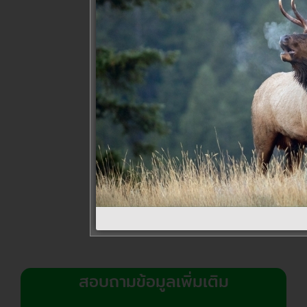
สอบถามข้อมูลเพิ่มเติม