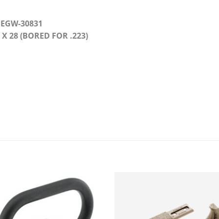
EGW-30831
X 28 (BORED FOR .223)