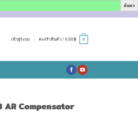
เข้าสู่ระบบ
ตะกร้าสินค้า /
0.00
฿
0
28 AR Compensator