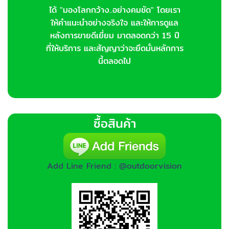
ได้ "มองโลกกว้าง..อย่างคมชัด" โดยเรา
ให้คำแนะนำอย่างจริงใจ และให้การดูแล
หลังการขายดีเยี่ยม มาตลอดกว่า 15 ปี
ที่ให้บริการ และสัญญาว่าจะยึดมั่นหลักการ
นี้ตลอดไป
ซื้อสินค้า
Add Line Friend : @outdoorvision