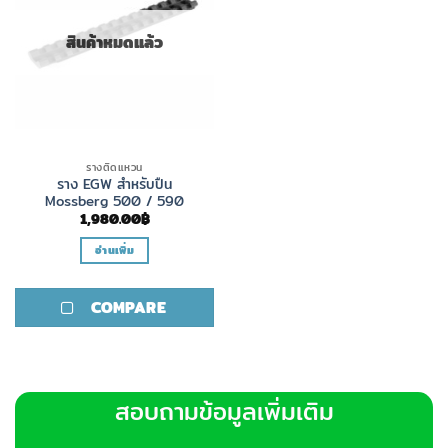
สินค้าหมดแล้ว
รางติดแหวน
ราง EGW สำหรับปืน
Mossberg 500 / 590
1,980.00
฿
อ่านเพิ่ม
COMPARE
สอบถามข้อมูลเพิ่มเติม