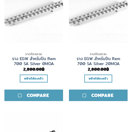
รางติดแหวน
รางติดแหวน
ราง EGW สำหรับปืน Rem
ราง EGW สำหรับปืน Rem
700 SA Silver 0MOA
700 SA Silver 20MOA
2,800.00
฿
2,800.00
฿
หยิบใส่ตะกร้า
หยิบใส่ตะกร้า
COMPARE
COMPARE