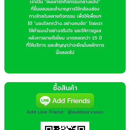
เราเป็น "ชนเผ่ารักกิจกรรมกลางแจ้ง"
ที่ชื่นชอบและชำนาญการใช้กล้องส่อง
ทางไกลในหลายกิจกรรม เพื่อให้เพื่อนๆ
ได้ "มองโลกกว้าง..อย่างคมชัด" โดยเรา
ให้คำแนะนำอย่างจริงใจ และให้การดูแล
หลังการขายดีเยี่ยม มาตลอดกว่า 15 ปี
ที่ให้บริการ และสัญญาว่าจะยึดมั่นหลักการ
นี้ตลอดไป
ซื้อสินค้า
Add Line Friend : @outdoorvision