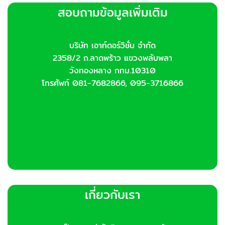
สอบถามข้อมูลเพิ่มเติม
บริษัท เอาท์ดอร์วิชั่น จำกัด
2358/2 ถ.ลาดพร้าว แขวงพลับพลา
วังทองหลาง กทม.10310
โทรศัพท์ 081-7682866, 095-3716866
เกี่ยวกับเรา