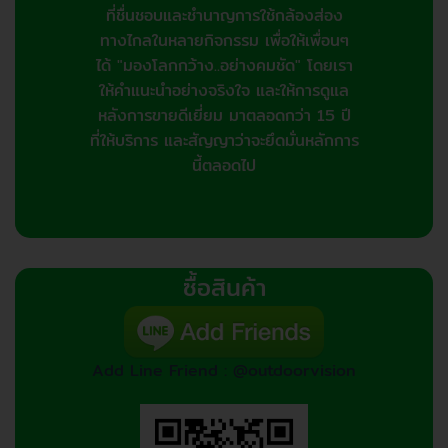
ที่ชื่นชอบและชำนาญการใช้กล้องส่อง
ทางไกลในหลายกิจกรรม เพื่อให้เพื่อนๆ
ได้ "มองโลกกว้าง..อย่างคมชัด" โดยเรา
ให้คำแนะนำอย่างจริงใจ และให้การดูแล
หลังการขายดีเยี่ยม มาตลอดกว่า 15 ปี
ที่ให้บริการ และสัญญาว่าจะยึดมั่นหลักการ
นี้ตลอดไป
ซื้อสินค้า
Add Line Friend : @outdoorvision