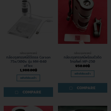
กล้องจุลทรรศน์
กล้องจุลทรรศน์
กล้องจุลทรรศน์ดิจิตอล Carson
กล้องจุลทรรศน์พร้อมตัวติด
75x/300x รุ่น MM-840
โทรศัพท์ MP-250
eFlex
950.00
฿
1,980.00
฿
หยิบใส่ตะกร้า
หยิบใส่ตะกร้า
COMPARE
COMPARE