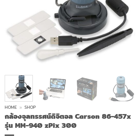
HOME
»
SHOP
กล้องจุลทรรศน์ดิจิตอล Carson 86-457x
รุ่น MM-940 zPix 300