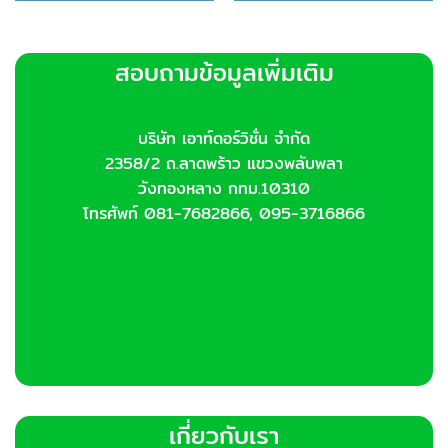
สอบถามข้อมูลเพิ่มเติม
บริษัท เอาท์ดอร์วิชั่น จำกัด
2358/2 ถ.ลาดพร้าว แขวงพลับพลา
วังทองหลาง กทม.10310
โทรศัพท์ 081-7682866, 095-3716866
เกี่ยวกับเรา