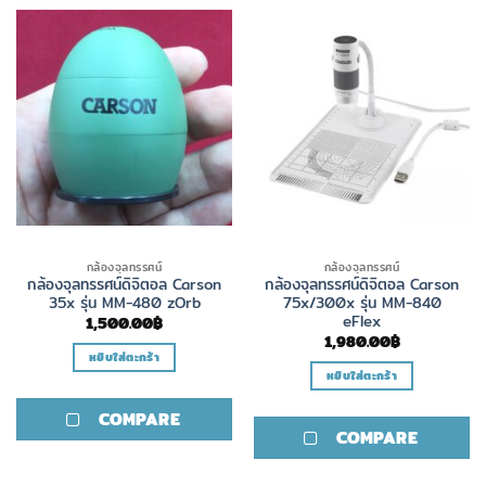
กล้องจุลทรรศน์
กล้องจุลทรรศน์
กล้องจุลทรรศน์ดิจิตอล Carson
กล้องจุลทรรศน์ดิจิตอล Carson
35x รุ่น MM-480 zOrb
75x/300x รุ่น MM-840
eFlex
1,500.00
฿
1,980.00
฿
หยิบใส่ตะกร้า
หยิบใส่ตะกร้า
COMPARE
COMPARE