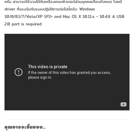
ครับ สามารถใช้งานได้กับเครื่องคอมพิวเตอร์ส่วนบุคคลเกือบทั้งหมด โดยมี
driver ที่รองรับกับระบบปฏิบัติการต่อไปนี้ครับ: Windows
10/8/8.1/7/Vista/XP SP2+ and Mac OS X 10.11.x – 10.4.9. A USB
2.0 port is required.
คุณอาจจะชื่นชอบ…