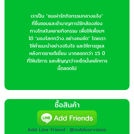
เราเป็น "ชนเผ่ารักกิจกรรมกลางแจ้ง"
ที่ชื่นชอบและชำนาญการใช้กล้องส่อง
ทางไกลในหลายกิจกรรม เพื่อให้เพื่อนๆ
ได้ "มองโลกกว้าง..อย่างคมชัด" โดยเรา
ให้คำแนะนำอย่างจริงใจ และให้การดูแล
หลังการขายดีเยี่ยม มาตลอดกว่า 15 ปี
ที่ให้บริการ และสัญญาว่าจะยึดมั่นหลักการ
นี้ตลอดไป
ซื้อสินค้า
Add Line Friend : @outdoorvision