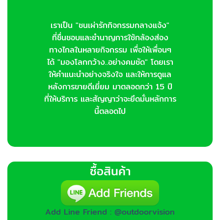
เราเป็น "ชนเผ่ารักกิจกรรมกลางแจ้ง"
ที่ชื่นชอบและชำนาญการใช้กล้องส่อง
ทางไกลในหลายกิจกรรม เพื่อให้เพื่อนๆ
ได้ "มองโลกกว้าง..อย่างคมชัด" โดยเรา
ให้คำแนะนำอย่างจริงใจ และให้การดูแล
หลังการขายดีเยี่ยม มาตลอดกว่า 15 ปี
ที่ให้บริการ และสัญญาว่าจะยึดมั่นหลักการ
นี้ตลอดไป
ซื้อสินค้า
Add Line Friend : @outdoorvision