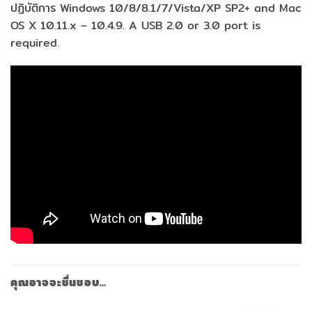
ปฏิบัติการ Windows 10/8/8.1/7/Vista/XP SP2+ and Mac
OS X 10.11.x – 10.4.9. A USB 2.0 or 3.0 port is
required.
คุณอาจจะชื่นชอบ…