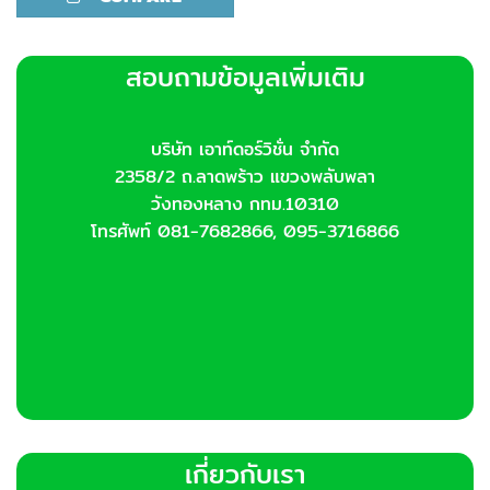
สอบถามข้อมูลเพิ่มเติม
บริษัท เอาท์ดอร์วิชั่น จำกัด
2358/2 ถ.ลาดพร้าว แขวงพลับพลา
วังทองหลาง กทม.10310
โทรศัพท์ 081-7682866, 095-3716866
เกี่ยวกับเรา