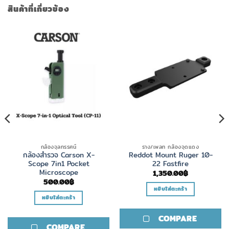
สินค้าที่เกี่ยวข้อง
กล้องจุลทรรศน์
ราง/เพลท กล้องจุดแดง
กล้องสำรวจ Carson X-
Reddot Mount Ruger 10-
Scope 7in1 Pocket
22 Fastfire
Microscope
1,350.00
฿
500.00
฿
หยิบใส่ตะกร้า
หยิบใส่ตะกร้า
COMPARE
COMPARE