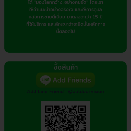
ได้ "มองโลกกว้าง..อย่างคมชัด" โดยเรา
ให้คำแนะนำอย่างจริงใจ และให้การดูแล
หลังการขายดีเยี่ยม มาตลอดกว่า 15 ปี
ที่ให้บริการ และสัญญาว่าจะยึดมั่นหลักการ
นี้ตลอดไป
ซื้อสินค้า
Add Line Friend : @outdoorvision