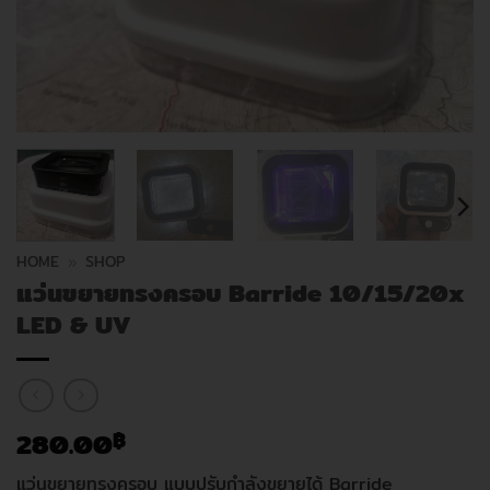
HOME
»
SHOP
แว่นขยายทรงครอบ Barride 10/15/20x
LED & UV
280.00
฿
แว่นขยายทรงครอบ แบบปรับกำลังขยายได้ Barride