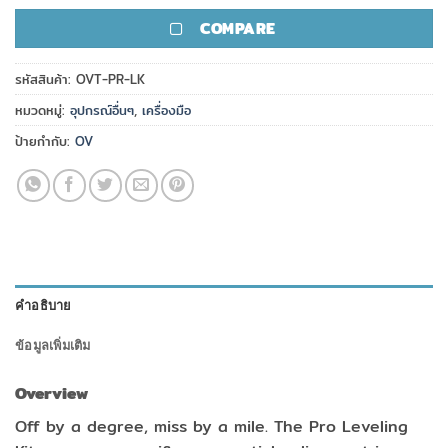
COMPARE
รหัสสินค้า:
OVT-PR-LK
หมวดหมู่:
อุปกรณ์อื่นๆ
,
เครื่องมือ
ป้ายกำกับ:
OV
คำอธิบาย
ข้อมูลเพิ่มเติม
Overview
Off by a degree, miss by a mile. The Pro Leveling