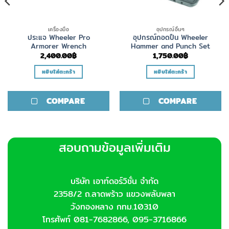
เครื่องมือ
อุปกรณ์อื่นๆ
ประแจ Wheeler Pro
อุปกรณ์ถอดปืน Wheeler
Armorer Wrench
Hammer and Punch Set
2,400.00
฿
1,750.00
฿
หยิบใส่ตะกร้า
หยิบใส่ตะกร้า
COMPARE
COMPARE
สอบถามข้อมูลเพิ่มเติม
บริษัท เอาท์ดอร์วิชั่น จำกัด
2358/2 ถ.ลาดพร้าว แขวงพลับพลา
วังทองหลาง กทม.10310
โทรศัพท์ 081-7682866, 095-3716866