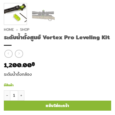
HOME
»
SHOP
ระดับน้ำตั้งศูนย์ Vortex Pro Leveling Kit
1,200.00
฿
ระดับน้ำตั้งกล้อง
มีสินค้า
จำนวน ระดับน้ำตั้งศูนย์ Vortex Pro Leveling Kit ชิ้น
หยิบใส่ตะกร้า