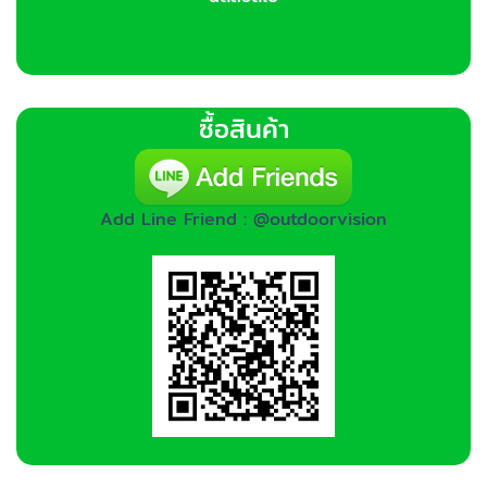
ซื้อสินค้า
Add Line Friend : @outdoorvision