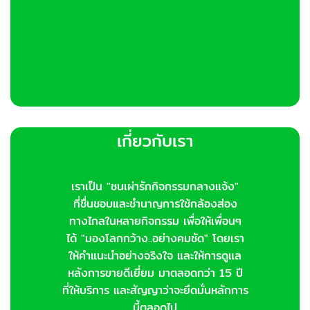
เกี่ยวกับเรา
เราเป็น "ชนเผ่ารักกิจกรรมกลางแจ้ง"
ที่ชื่นชอบและชำนาญการใช้กล้องส่อง
ทางไกลในหลายกิจกรรม เพื่อให้เพื่อนๆ
ได้ "มองโลกกว้าง..อย่างคมชัด" โดยเรา
ให้คำแนะนำอย่างจริงใจ และให้การดูแล
หลังการขายดีเยี่ยม มาตลอดกว่า 15 ปี
ที่ให้บริการ และสัญญาว่าจะยึดมั่นหลักการ
นี้ตลอดไป