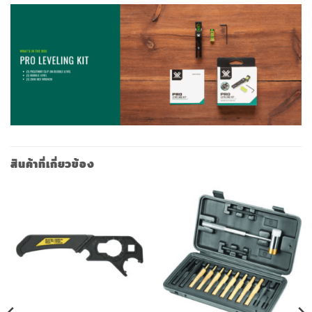
สินค้าที่เกี่ยวข้อง