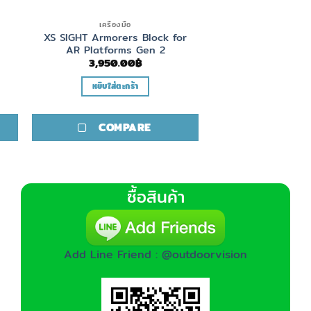
เครื่องมือ
XS SIGHT Armorers Block for
AR Platforms Gen 2
3,950.00
฿
หยิบใส่ตะกร้า
COMPARE
ซื้อสินค้า
Add Line Friend : @outdoorvision