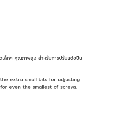
ัวเล็กๆ คุณภาพสูง สำหรับการปรับแต่งปืน
the extra small bits for adjusting
 for even the smallest of screws.