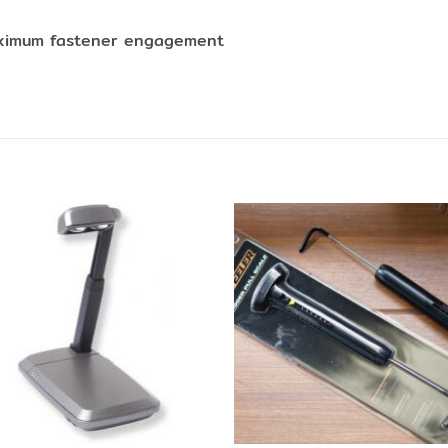
maximum fastener engagement