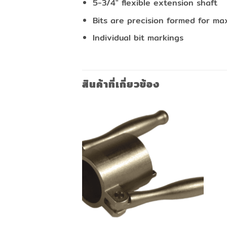
5-3/4″ flexible extension shaft
Bits are precision formed for 
Individual bit markings
สินค้าที่เกี่ยวข้อง