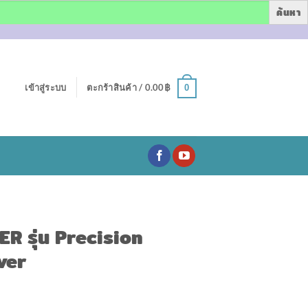
เข้าสู่ระบบ
ตะกร้าสินค้า /
0.00
฿
0
R รุ่น Precision
ver