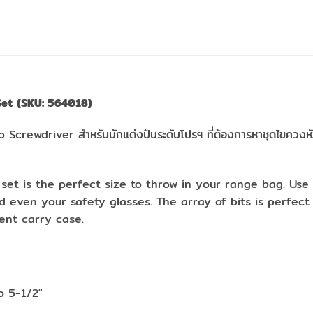
Set (SKU: 564018)
o Screwdriver สำหรับนักแต่งปืนระดับโปรฯ ที่ต้องการหาชุดไขควงห
set is the perfect size to throw in your range bag. Use 
d even your safety glasses. The array of bits is perfect
ent carry case.
o 5-1/2″