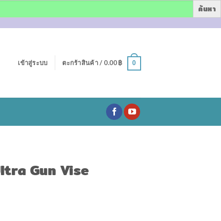
เข้าสู่ระบบ
ตะกร้าสินค้า /
0.00
฿
0
Ultra Gun Vise