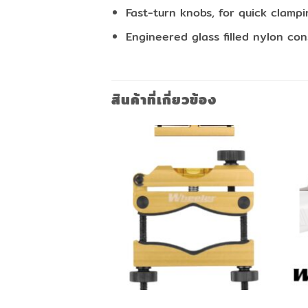
Fast-turn knobs, for quick clampi
Engineered glass filled nylon con
สินค้าที่เกี่ยวข้อง