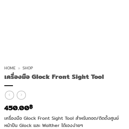
HOME
»
SHOP
เครื่องมือ Glock Front Sight Tool
450.00
฿
เครื่องมือ Glock Front Sight Tool สำหรับถอด/ติดตั้งศูนย์
หน้าปืน Glock และ Walther ได้เองง่ายๆ