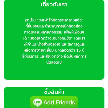
เกี่ยวกับเรา
เราเป็น "ชนเผ่ารักกิจกรรมกลางแจ้ง"
ที่ชื่นชอบและชำนาญการใช้กล้องส่อง
ทางไกลในหลายกิจกรรม เพื่อให้เพื่อนๆ
ได้ "มองโลกกว้าง..อย่างคมชัด" โดยเรา
ให้คำแนะนำอย่างจริงใจ และให้การดูแล
หลังการขายดีเยี่ยม มาตลอดกว่า 15 ปี
ที่ให้บริการ และสัญญาว่าจะยึดมั่นหลักการ
นี้ตลอดไป
ซื้อสินค้า