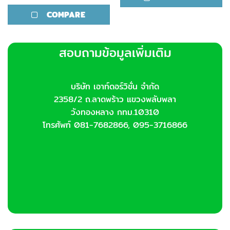
COMPARE
สอบถามข้อมูลเพิ่มเติม
บริษัท เอาท์ดอร์วิชั่น จำกัด
2358/2 ถ.ลาดพร้าว แขวงพลับพลา
วังทองหลาง กทม.10310
โทรศัพท์ 081-7682866, 095-3716866