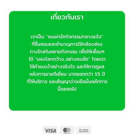
เกี่ยวกับเรา
เราเป็น "ชนเผ่ารักกิจกรรมกลางแจ้ง"
ที่ชื่นชอบและชำนาญการใช้กล้องส่อง
ทางไกลในหลายกิจกรรม เพื่อให้เพื่อนๆ
ได้ "มองโลกกว้าง..อย่างคมชัด" โดยเรา
ให้คำแนะนำอย่างจริงใจ และให้การดูแล
หลังการขายดีเยี่ยม มาตลอดกว่า 15 ปี
ที่ให้บริการ และสัญญาว่าจะยึดมั่นหลักการ
นี้ตลอดไป
Visa
MasterCard
Bank