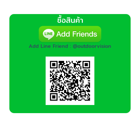
ซื้อสินค้า
Add Line Friend : @outdoorvision