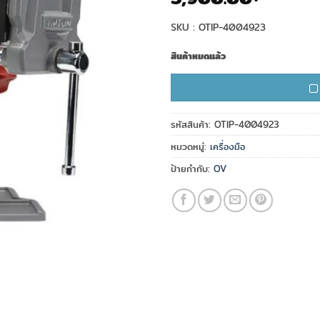
SKU : OTIP-4004923
สินค้าหมดแล้ว
รหัสสินค้า:
OTIP-4004923
หมวดหมู่:
เครื่องมือ
ป้ายกำกับ:
OV