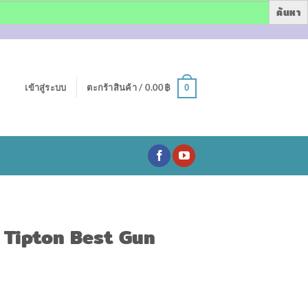
เข้าสู่ระบบ
ตะกร้าสินค้า /
0.00
฿
0
น Tipton Best Gun