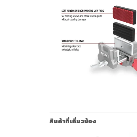
สินค้าที่เกี่ยวข้อง