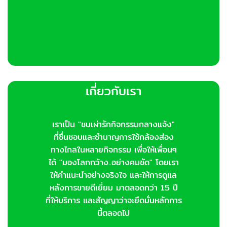
เกี่ยวกับเรา
เราเป็น "ชนเผ่ารักกิจกรรมกลางแจ้ง"
ที่ชื่นชอบและชำนาญการใช้กล้องส่อง
ทางไกลในหลายกิจกรรม เพื่อให้เพื่อนๆ
ได้ "มองโลกกว้าง..อย่างคมชัด" โดยเรา
ให้คำแนะนำอย่างจริงใจ และให้การดูแล
หลังการขายดีเยี่ยม มาตลอดกว่า 15 ปี
ที่ให้บริการ และสัญญาว่าจะยึดมั่นหลักการ
นี้ตลอดไป