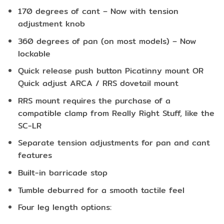
170 degrees of cant – Now with tension
adjustment knob
360 degrees of pan (on most models) – Now
lockable
Quick release push button Picatinny mount OR
Quick adjust ARCA / RRS dovetail mount
RRS mount requires the purchase of a
compatible clamp from Really Right Stuff, like the
SC-LR
Separate tension adjustments for pan and cant
features
Built-in barricade stop
Tumble deburred for a smooth tactile feel
Four leg length options: