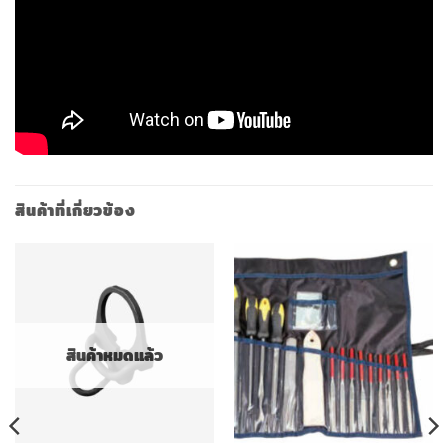
สินค้าที่เกี่ยวข้อง
สินค้าหมดแล้ว