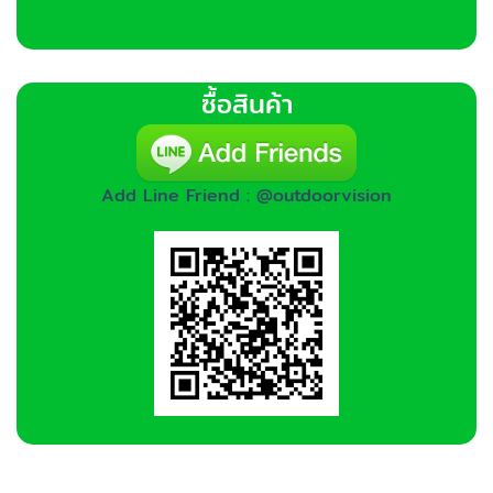
ซื้อสินค้า
Add Line Friend : @outdoorvision