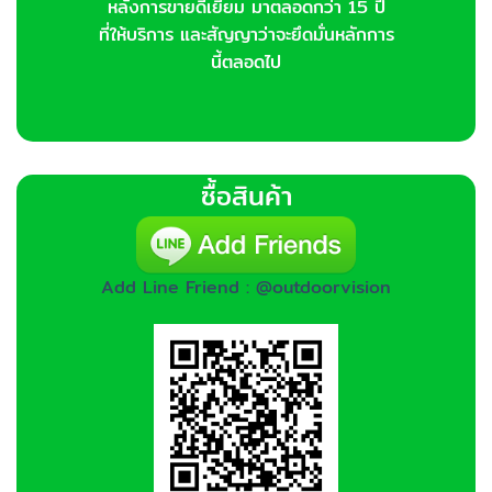
หลังการขายดีเยี่ยม มาตลอดกว่า 15 ปี
ที่ให้บริการ และสัญญาว่าจะยึดมั่นหลักการ
นี้ตลอดไป
ซื้อสินค้า
Add Line Friend : @outdoorvision