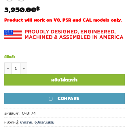
3,950.00
฿
Product will work on V8, PSR and CAL models only.
มีสินค้า
จำนวน ขาทราย Atlas BT74 Raider Cleat Feet ชิ้น
หยิบใส่ตะกร้า
COMPARE
รหัสสินค้า:
O-BT74
หมวดหมู่:
ขาทราย
,
อุปกรณ์เสริม