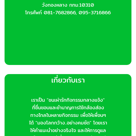
วังทองหลาง กทม.10310
โทรศัพท์ 081-7682866, 095-3716866
เกี่ยวกับเรา
เราเป็น "ชนเผ่ารักกิจกรรมกลางแจ้ง"
ที่ชื่นชอบและชำนาญการใช้กล้องส่อง
ทางไกลในหลายกิจกรรม เพื่อให้เพื่อนๆ
ได้ "มองโลกกว้าง..อย่างคมชัด" โดยเรา
ให้คำแนะนำอย่างจริงใจ และให้การดูแล