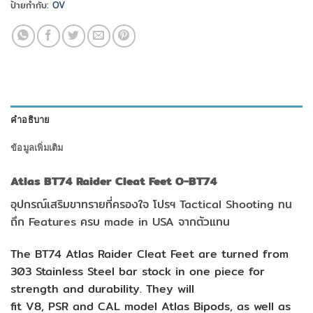
ป้ายกำกับ:
OV
คำอธิบาย
ข้อมูลเพิ่มเติม
Atlas BT74 Raider Cleat Feet O-BT74
อุปกรณ์เสริมขาทรายที่ครองใจ โปรฯ Tactical Shooting ทน
ถึก Features ครบ made in USA จากตัวแทน
The BT74 Atlas Raider Cleat Feet are turned from
303 Stainless Steel bar stock in one piece for
strength and durability. They will
fit
V8
,
PSR
and
CAL
model Atlas Bipods, as well as