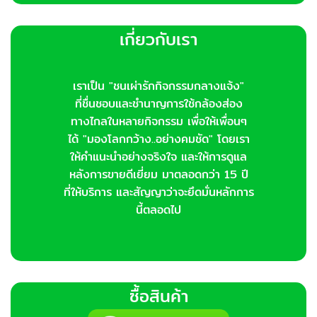
เกี่ยวกับเรา
เราเป็น "ชนเผ่ารักกิจกรรมกลางแจ้ง"
ที่ชื่นชอบและชำนาญการใช้กล้องส่อง
ทางไกลในหลายกิจกรรม เพื่อให้เพื่อนๆ
ได้ "มองโลกกว้าง..อย่างคมชัด" โดยเรา
ให้คำแนะนำอย่างจริงใจ และให้การดูแล
หลังการขายดีเยี่ยม มาตลอดกว่า 15 ปี
ที่ให้บริการ และสัญญาว่าจะยึดมั่นหลักการ
นี้ตลอดไป
ซื้อสินค้า