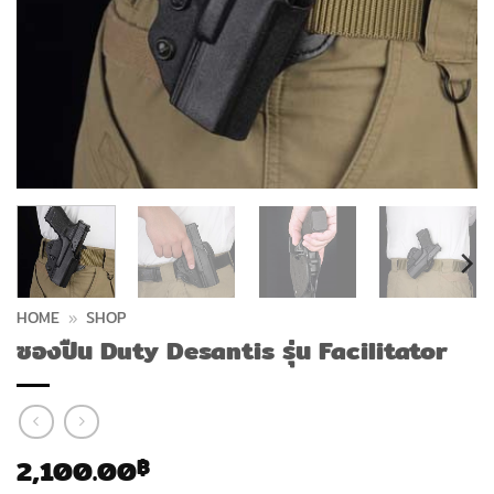
HOME
»
SHOP
ซองปืน Duty Desantis รุ่น Facilitator
2,100.00
฿