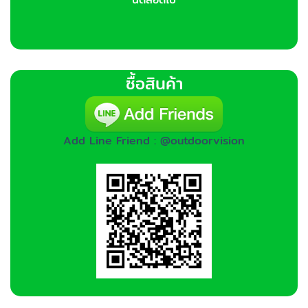
ซื้อสินค้า
Add Line Friend : @outdoorvision