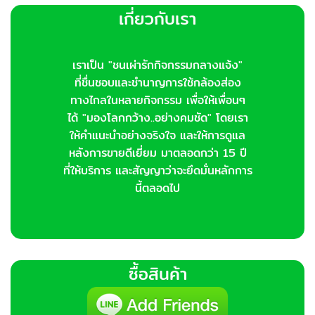
เกี่ยวกับเรา
เราเป็น "ชนเผ่ารักกิจกรรมกลางแจ้ง"
ที่ชื่นชอบและชำนาญการใช้กล้องส่อง
ทางไกลในหลายกิจกรรม เพื่อให้เพื่อนๆ
ได้ "มองโลกกว้าง..อย่างคมชัด" โดยเรา
ให้คำแนะนำอย่างจริงใจ และให้การดูแล
หลังการขายดีเยี่ยม มาตลอดกว่า 15 ปี
ที่ให้บริการ และสัญญาว่าจะยึดมั่นหลักการ
นี้ตลอดไป
ซื้อสินค้า