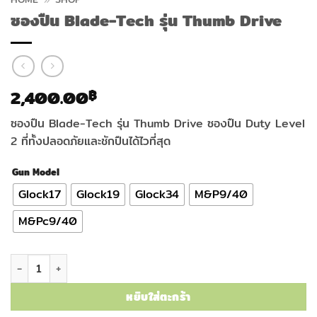
ซองปืน Blade-Tech รุ่น Thumb Drive
2,400.00
฿
ซองปืน Blade-Tech รุ่น Thumb Drive ซองปืน Duty Level
2 ที่ทั้งปลอดภัยและชักปืนได้ไวที่สุด
Gun Model
Glock17
Glock19
Glock34
M&P9/40
M&Pc9/40
จำนวน ซองปืน Blade-Tech รุ่น Thumb Drive ชิ้น
หยิบใส่ตะกร้า