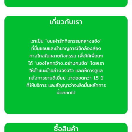
เกี่ยวกับเรา
เราเป็น "ชนเผ่ารักกิจกรรมกลางแจ้ง"
ที่ชื่นชอบและชำนาญการใช้กล้องส่อง
ทางไกลในหลายกิจกรรม เพื่อให้เพื่อนๆ
ได้ "มองโลกกว้าง..อย่างคมชัด" โดยเรา
ให้คำแนะนำอย่างจริงใจ และให้การดูแล
หลังการขายดีเยี่ยม มาตลอดกว่า 15 ปี
ที่ให้บริการ และสัญญาว่าจะยึดมั่นหลักการ
นี้ตลอดไป
ซื้อสินค้า