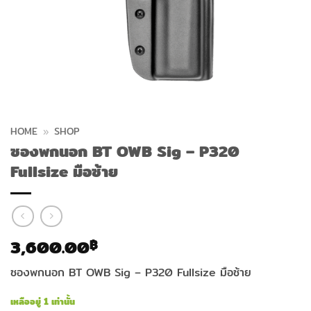
HOME
»
SHOP
ซองพกนอก BT OWB Sig – P320
Fullsize มือซ้าย
3,600.00
฿
ซองพกนอก BT OWB Sig – P320 Fullsize มือซ้าย
เหลืออยู่ 1 เท่านั้น