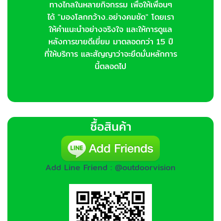
ทางไกลในหลายกิจกรรม เพื่อให้เพื่อนๆ
ได้ "มองโลกกว้าง..อย่างคมชัด" โดยเรา
ให้คำแนะนำอย่างจริงใจ และให้การดูแล
หลังการขายดีเยี่ยม มาตลอดกว่า 15 ปี
ที่ให้บริการ และสัญญาว่าจะยึดมั่นหลักการ
นี้ตลอดไป
ซื้อสินค้า
Add Line Friend : @outdoorvision