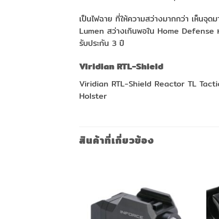
เป็นไฟฉาย ที่ให้ความสว่างมากกว่า เห็นจ
Lumen สว่างเกินพอใน Home Defense หรือก
รับประกัน 3 ปี
Viridian RTL-Shield
Viridian RTL-Shield Reactor TL Tact
Holster
สินค้าที่เกี่ยวข้อง