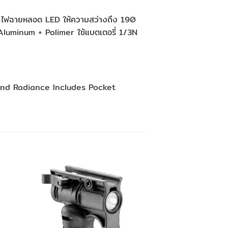
คืน ไฟฉายหลอด LED ให้ความสว่างถึง 190
 Aluminum + Polimer ใช้แบตเตอรี่ 1/3N
and Radiance Includes Pocket