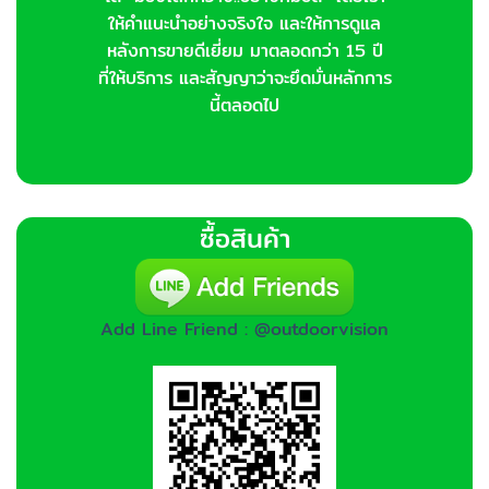
ให้คำแนะนำอย่างจริงใจ และให้การดูแล
หลังการขายดีเยี่ยม มาตลอดกว่า 15 ปี
ที่ให้บริการ และสัญญาว่าจะยึดมั่นหลักการ
นี้ตลอดไป
ซื้อสินค้า
Add Line Friend : @outdoorvision