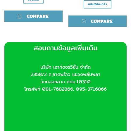
หยิบใส่ตะกร้า
COMPARE
COMPARE
สอบถามข้อมูลเพิ่มเติม
บริษัท เอาท์ดอร์วิชั่น จำกัด
2358/2 ถ.ลาดพร้าว แขวงพลับพลา
วังทองหลาง กทม.10310
โทรศัพท์ 081-7682866, 095-3716866