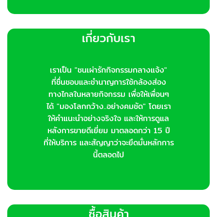
เกี่ยวกับเรา
เราเป็น "ชนเผ่ารักกิจกรรมกลางแจ้ง"
ที่ชื่นชอบและชำนาญการใช้กล้องส่อง
ทางไกลในหลายกิจกรรม เพื่อให้เพื่อนๆ
ได้ "มองโลกกว้าง..อย่างคมชัด" โดยเรา
ให้คำแนะนำอย่างจริงใจ และให้การดูแล
หลังการขายดีเยี่ยม มาตลอดกว่า 15 ปี
ที่ให้บริการ และสัญญาว่าจะยึดมั่นหลักการ
นี้ตลอดไป
ซื้อสินค้า