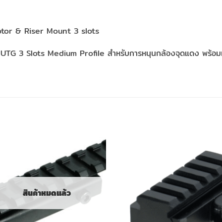
r & Riser Mount 3 slots
 UTG 3 Slots Medium Profile สำหรับการหนุนกล้องจุดแดง พร้อมเพ
สินค้าหมดแล้ว