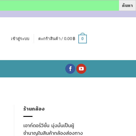
เข้าสู่ระบบ
ตะกร้าสินค้า /
0.00
฿
0
ร้านกล้อง
เอาท์ดอร์วิชั่น มุ่งมั่นเป็นผู้
ชำนาญในสินค้ากล้องส่องทาง