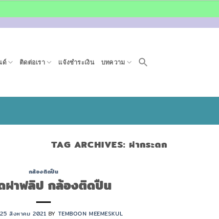
ด์
ติดต่อเรา
แจ้งชำระเงิน
บทความ
TAG ARCHIVES:
ฝากระดก
กล้องติดปืน
ดฝาฟลิป กล้องติดปืน
N
25 สิงหาคม 2021
BY
TEMBOON MEEMESKUL