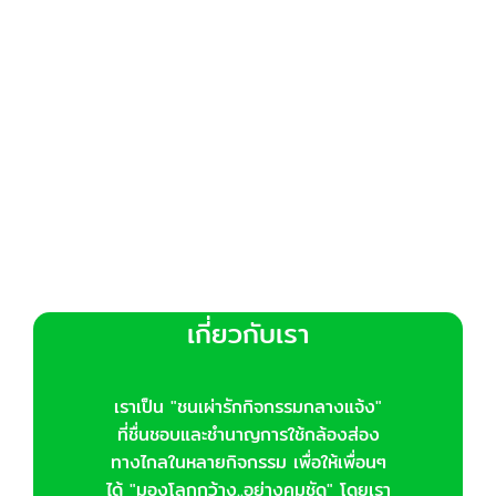
เกี่ยวกับเรา
เราเป็น "ชนเผ่ารักกิจกรรมกลางแจ้ง"
ที่ชื่นชอบและชำนาญการใช้กล้องส่อง
ทางไกลในหลายกิจกรรม เพื่อให้เพื่อนๆ
ได้ "มองโลกกว้าง..อย่างคมชัด" โดยเรา