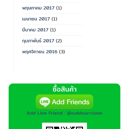
พฤษภาคม 2017
(1)
เมษายน 2017
(1)
มีนาคม 2017
(1)
กุมภาพันธ์ 2017
(2)
พฤศจิกายน 2016
(3)
ซื้อสินค้า
Add Line Friend : @outdoorvision