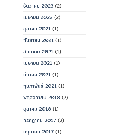
ธันวาคม 2023
(2)
เมษายน 2022
(2)
ตุลาคม 2021
(1)
กันยายน 2021
(1)
สิงหาคม 2021
(1)
เมษายน 2021
(1)
มีนาคม 2021
(1)
กุมภาพันธ์ 2021
(1)
พฤศจิกายน 2018
(2)
ตุลาคม 2018
(1)
กรกฎาคม 2017
(2)
มิถุนายน 2017
(1)