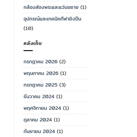
กล้องส่องพระและแว่นขยาย
(1)
อุปกรณ์และเทคนิคกีฬายิงปืน
(10)
คลังเก็บ
กรกฎาคม 2026
(2)
พฤษภาคม 2026
(1)
กรกฎาคม 2025
(3)
ธันวาคม 2024
(1)
พฤศจิกายน 2024
(1)
ตุลาคม 2024
(1)
กันยายน 2024
(1)