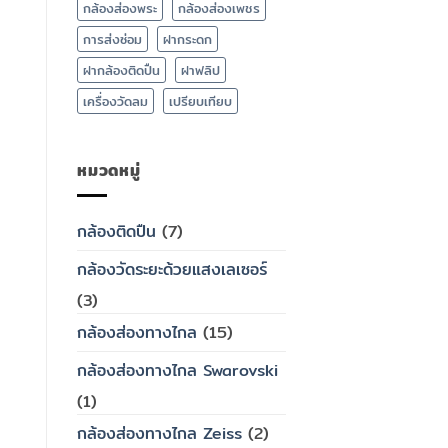
กล้องส่องพระ
กล้องส่องเพชร
การส่งซ่อม
ฝากระดก
ฝากล้องติดปืน
ฝาฟลิป
เครื่องวัดลม
เปรียบเทียบ
หมวดหมู่
กล้องติดปืน
(7)
กล้องวัดระยะด้วยแสงเลเซอร์
(3)
กล้องส่องทางไกล
(15)
กล้องส่องทางไกล Swarovski
(1)
กล้องส่องทางไกล Zeiss
(2)