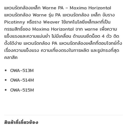
แหวนรัดกล้องเหล็ก Warne PA – Maxima Horizontal
แหวนรัดกล้อง Warne รุ่น PA แหวนรัดกล้อง เหล็ก จับราง
Picatinny หรือราง Weaver ใช้เทคโนโลยีเหล็กเผาที่เป็น
กรรมสิทธิ์ของ Maxima Horizontal จาก warne เพื่อความ
แข็งแรงและความแม่นยำ ไม่มีเคลื่อน ด้านบนยึดน็อต 4 ตัว ติด
ตั้งได้ง่าย แหวนรัดกล้อง PA แหวนรัดกล้องเหล็กที่ตอบโจทย์ทั้ง
เรื่องความแข็งแรง ความเที่ยงตรงในการผลิต และรูปทรงที่สุด
คลาสิค
OWA-513M
OWA-514M
OWA-515M
สินค้าที่เกี่ยวข้อง