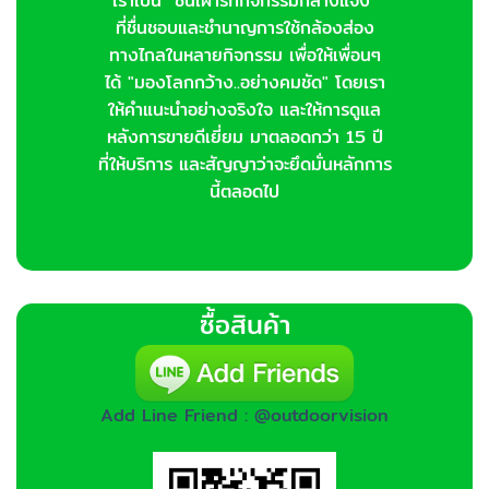
เราเป็น "ชนเผ่ารักกิจกรรมกลางแจ้ง"
ที่ชื่นชอบและชำนาญการใช้กล้องส่อง
ทางไกลในหลายกิจกรรม เพื่อให้เพื่อนๆ
ได้ "มองโลกกว้าง..อย่างคมชัด" โดยเรา
ให้คำแนะนำอย่างจริงใจ และให้การดูแล
หลังการขายดีเยี่ยม มาตลอดกว่า 15 ปี
ที่ให้บริการ และสัญญาว่าจะยึดมั่นหลักการ
นี้ตลอดไป
ซื้อสินค้า
Add Line Friend : @outdoorvision