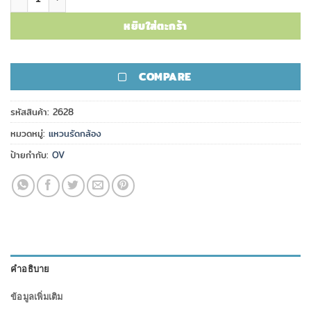
หยิบใส่ตะกร้า
COMPARE
รหัสสินค้า:
2628
หมวดหมู่:
แหวนรัดกล้อง
ป้ายกำกับ:
OV
คำอธิบาย
ข้อมูลเพิ่มเติม