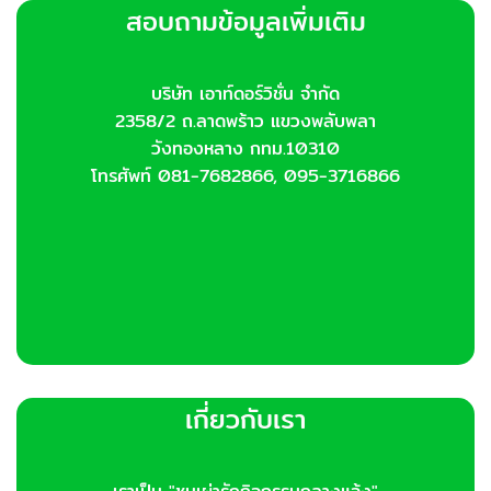
สอบถามข้อมูลเพิ่มเติม
บริษัท เอาท์ดอร์วิชั่น จำกัด
2358/2 ถ.ลาดพร้าว แขวงพลับพลา
วังทองหลาง กทม.10310
โทรศัพท์ 081-7682866, 095-3716866
เกี่ยวกับเรา