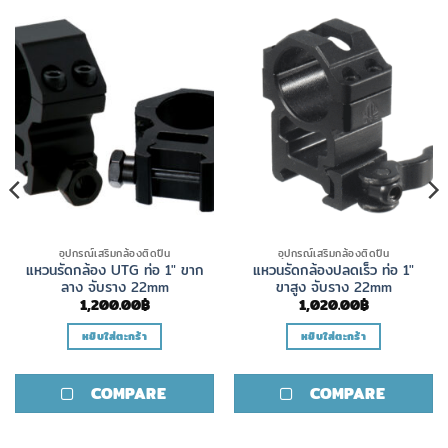
อุปกรณ์เสริมกล้องติดปืน
อุปกรณ์เสริมกล้องติดปืน
แหวนรัดกล้อง UTG ท่อ 1″ ขาก
แหวนรัดกล้องปลดเร็ว ท่อ 1″
ลาง จับราง 22mm
ขาสูง จับราง 22mm
1,200.00
฿
1,020.00
฿
หยิบใส่ตะกร้า
หยิบใส่ตะกร้า
COMPARE
COMPARE