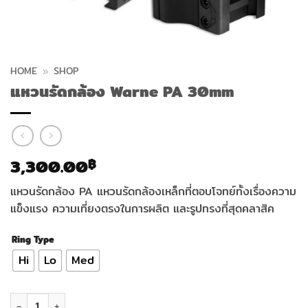
HOME
»
SHOP
แหวนรัดกล้อง Warne PA 30mm
3,300.00
฿
แหวนรัดกล้อง PA แหวนรัดกล้องเหล็กที่ตอบโจทย์ทั้งเรื่องความ
แข็งแรง ความเที่ยงตรงในการผลิต และรูปทรงที่สุดคลาสิค
Ring Type
Hi
Lo
Med
จำนวน แหวนรัดกล้อง Warne PA 30mm ชิ้น