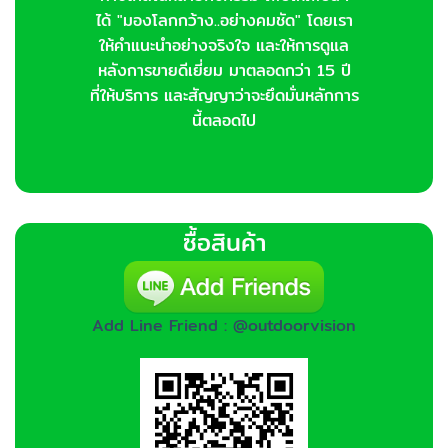
ได้ "มองโลกกว้าง..อย่างคมชัด" โดยเรา
ให้คำแนะนำอย่างจริงใจ และให้การดูแล
หลังการขายดีเยี่ยม มาตลอดกว่า 15 ปี
ที่ให้บริการ และสัญญาว่าจะยึดมั่นหลักการ
นี้ตลอดไป
ซื้อสินค้า
Add Line Friend : @outdoorvision