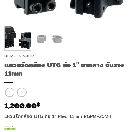
HOME
»
SHOP
แหวนรัดกล้อง UTG ท่อ 1″ ขากลาง จับราง
11mm
1,200.00
฿
แหวนรัดกล้อง UTG ท่อ 1″ Med 11mm RGPM-25M4
มีสินค้า