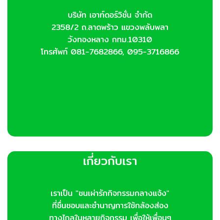
บริษัท เอาท์ดอร์วิชั่น จำกัด
2358/2 ถ.ลาดพร้าว แขวงพลับพลา
วังทองหลาง กทม.10310
โทรศัพท์ 081-7682866, 095-3716866
เกี่ยวกับเรา
เราเป็น "ชนเผ่ารักกิจกรรมกลางแจ้ง"
ที่ชื่นชอบและชำนาญการใช้กล้องส่อง
ทางไกลในหลายกิจกรรม เพื่อให้เพื่อนๆ