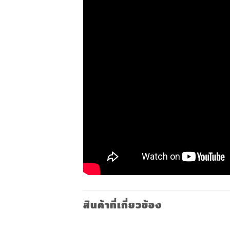
สินค้าที่เกี่ยวข้อง