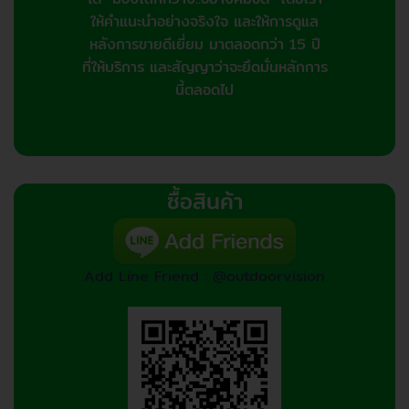
ให้คำแนะนำอย่างจริงใจ และให้การดูแล
หลังการขายดีเยี่ยม มาตลอดกว่า 15 ปี
ที่ให้บริการ และสัญญาว่าจะยึดมั่นหลักการ
นี้ตลอดไป
ซื้อสินค้า
Add Line Friend : @outdoorvision