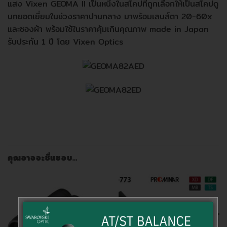
แสง Vixen GEOMA II เป็นหนึ่งในสโคปที่ถูกเลือกให้เป็นสโคปดู
นกยอดเยี่ยมในช่วงราคาปานกลาง มาพร้อมเลนส์ตา 20-60x
และซองผ้า พร้อมใช้ในราคาคุ้มเกินคุณภาพ made in Japan
รับประกัน 1 ปี โดย Vixen Optics
คุณอาจจะชื่นชอบ…