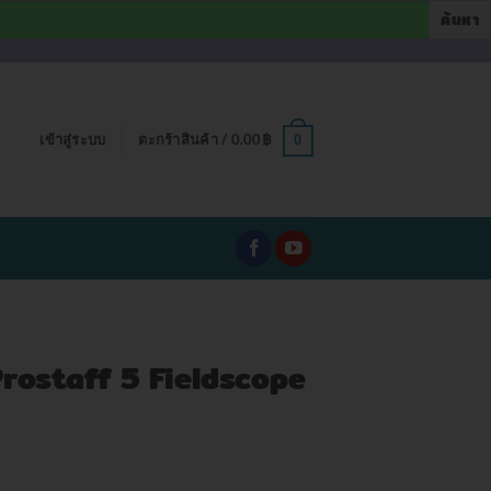
เข้าสู่ระบบ
ตะกร้าสินค้า /
0.00
฿
0
 Prostaff 5 Fieldscope