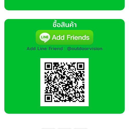
ซื้อสินค้า
Add Line Friend : @outdoorvision