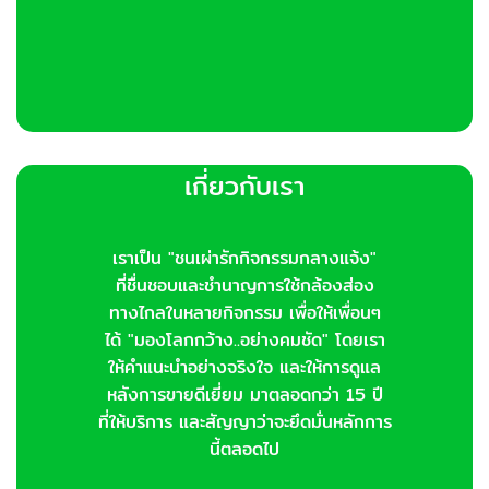
เกี่ยวกับเรา
เราเป็น "ชนเผ่ารักกิจกรรมกลางแจ้ง"
ที่ชื่นชอบและชำนาญการใช้กล้องส่อง
ทางไกลในหลายกิจกรรม เพื่อให้เพื่อนๆ
ได้ "มองโลกกว้าง..อย่างคมชัด" โดยเรา
ให้คำแนะนำอย่างจริงใจ และให้การดูแล
หลังการขายดีเยี่ยม มาตลอดกว่า 15 ปี
ที่ให้บริการ และสัญญาว่าจะยึดมั่นหลักการ
นี้ตลอดไป