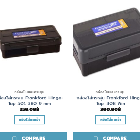
กล่องปืนและกระสุน
กล่องปืนและกระสุน
่องใส่กระสุน Frankford Hinge-
กล่องใส่กระสุน Frankford Hin
Top 501 380 9 mm
Top .308 Win
250.00
฿
300.00
฿
หยิบใส่ตะกร้า
หยิบใส่ตะกร้า
COMPARE
COMPARE