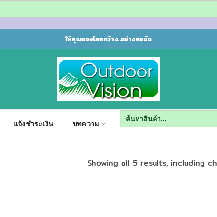
ให้คุณมองโลกกว้าง..อย่างคมชัด
Search
for:
แจ้งชำระเงิน
บทความ
Showing all 5 results, including c