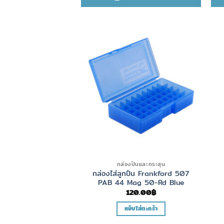
กล่องปืนและกระสุน
กล่องไส่ลูกปืน Frankford 507
PAB 44 Mag 50-Rd Blue
120.00
฿
หยิบใส่ตะกร้า