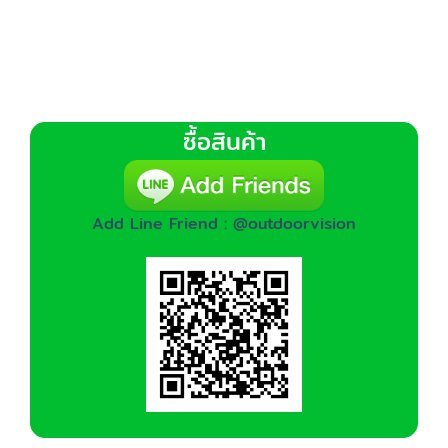
ซื้อสินค้า
Add Line Friend : @outdoorvision