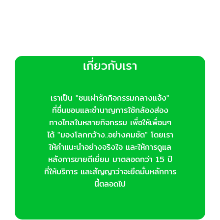
เกี่ยวกับเรา
เราเป็น "ชนเผ่ารักกิจกรรมกลางแจ้ง"
ที่ชื่นชอบและชำนาญการใช้กล้องส่อง
ทางไกลในหลายกิจกรรม เพื่อให้เพื่อนๆ
ได้ "มองโลกกว้าง..อย่างคมชัด" โดยเรา
ให้คำแนะนำอย่างจริงใจ และให้การดูแล
หลังการขายดีเยี่ยม มาตลอดกว่า 15 ปี
ที่ให้บริการ และสัญญาว่าจะยึดมั่นหลักการ
นี้ตลอดไป