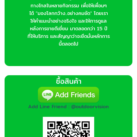
ทางไกลในหลายกิจกรรม เพื่อให้เพื่อนๆ
ได้ "มองโลกกว้าง..อย่างคมชัด" โดยเรา
ให้คำแนะนำอย่างจริงใจ และให้การดูแล
หลังการขายดีเยี่ยม มาตลอดกว่า 15 ปี
ที่ให้บริการ และสัญญาว่าจะยึดมั่นหลักการ
นี้ตลอดไป
ซื้อสินค้า
Add Line Friend : @outdoorvision