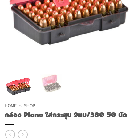
HOME
»
SHOP
กล่อง Plano ใส่กระสุน 9มม/380 50 นัด