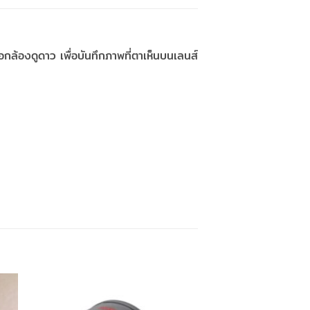
ล้องดูดาว เพื่อบันทึกภาพที่ตาเห็นบนเลนส์