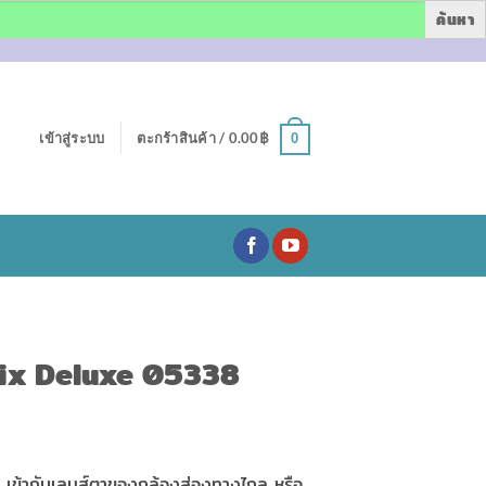
เข้าสู่ระบบ
ตะกร้าสินค้า /
0.00
฿
0
ix Deluxe 05338
อล เข้ากับเลนส์ตาของกล้องส่องทางไกล หรือ