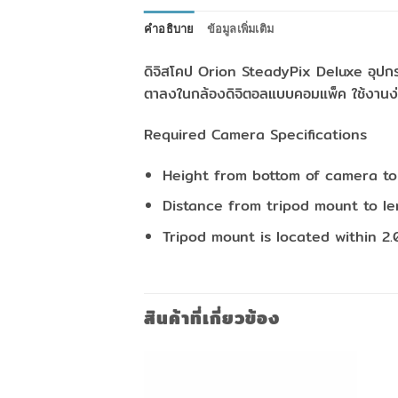
คำอธิบาย
ข้อมูลเพิ่มเติม
ดิจิสโคป Orion SteadyPix Deluxe อุปกรณ์
ตาลงในกล้องดิจิตอลแบบคอมแพ็ค ใช้งานง่าย
Required Camera Specifications
Height from bottom of camera to 
Distance from tripod mount to le
Tripod mount is located within 2
สินค้าที่เกี่ยวข้อง