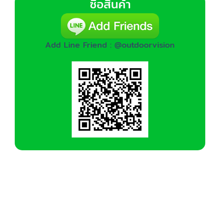
ซื้อสินค้า
Add Line Friend : @outdoorvision