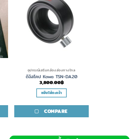
อุปกรณ์เสริมกล้องส่องทางไกล
ดิจิสโคป Kowa TSN-DA20
3,800.00
฿
หยิบใส่ตะกร้า
COMPARE