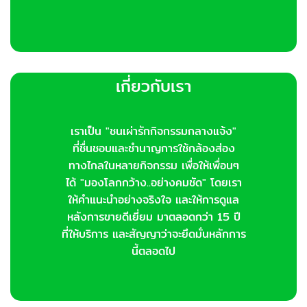
เกี่ยวกับเรา
เราเป็น "ชนเผ่ารักกิจกรรมกลางแจ้ง"
ที่ชื่นชอบและชำนาญการใช้กล้องส่อง
ทางไกลในหลายกิจกรรม เพื่อให้เพื่อนๆ
ได้ "มองโลกกว้าง..อย่างคมชัด" โดยเรา
ให้คำแนะนำอย่างจริงใจ และให้การดูแล
หลังการขายดีเยี่ยม มาตลอดกว่า 15 ปี
ที่ให้บริการ และสัญญาว่าจะยึดมั่นหลักการ
นี้ตลอดไป