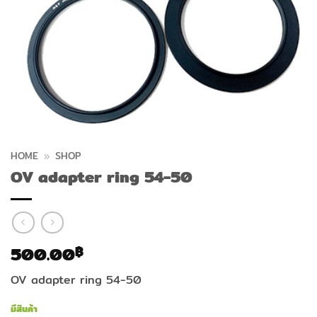
HOME
»
SHOP
OV adapter ring 54-50
500.00
฿
OV adapter ring 54-50
มีสินค้า