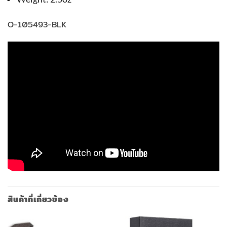
O-105493-BLK
สินค้าที่เกี่ยวข้อง