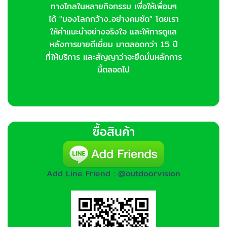
ทางไกลในหลายกิจกรรม เพื่อให้เพื่อนๆ
ได้ "มองโลกกว้าง..อย่างคมชัด" โดยเรา
ให้คำแนะนำอย่างจริงใจ และให้การดูแล
หลังการขายดีเยี่ยม มาตลอดกว่า 15 ปี
ที่ให้บริการ และสัญญาว่าจะยึดมั่นหลักการ
นี้ตลอดไป
ซื้อสินค้า
Add Line Friend : @outdoorvision