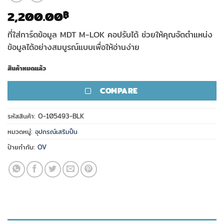
2,200.00
฿
ที่ใส่การ์ดข้อมูล MDT M-LOK คอปรับได้ ช่วยให้คุณจัดตำแหน่ง
ข้อมูลได้อย่างสมบูรณ์แบบเพื่อให้อ่านง่าย
สินค้าหมดแล้ว
COMPARE
รหัสสินค้า:
O-105493-BLK
หมวดหมู่:
อุปกรณ์เสริมปืน
ป้ายกำกับ:
OV